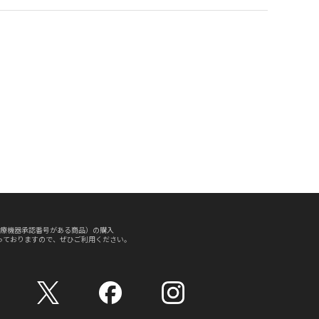
療機器承認番号がある商品）の購入
っておりますので、ぜひご利用ください。