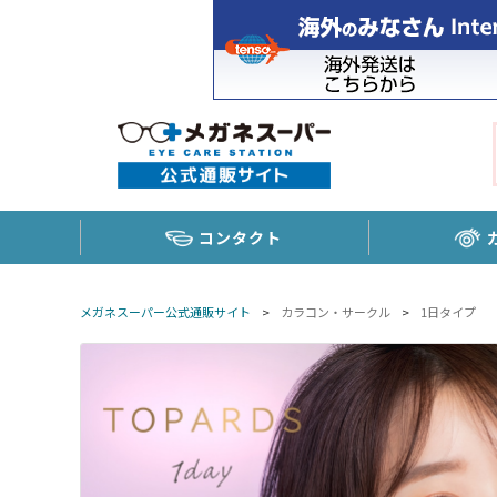
コンタクト
メガネスーパー公式通販サイト
>
カラコン・サークル
>
1日タイプ