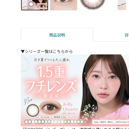
商品説明
詳
▼シリーズ一覧はこちらから