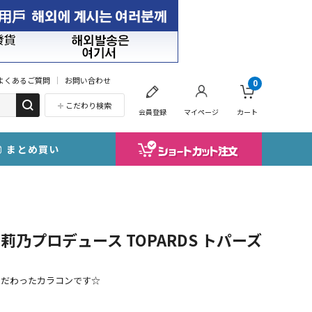
よくあるご質問
お問い合わせ
0
こだわり検索
会員登録
マイページ
カート
まとめ買い
乃プロデュース TOPARDS トパーズ
こだわったカラコンです☆