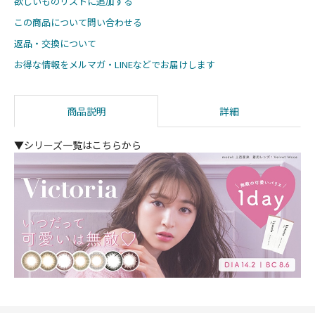
欲しいものリストに追加する
この商品について問い合わせる
返品・交換について
お得な情報をメルマガ・LINEなどでお届けします
商品説明
詳細
▼シリーズ一覧はこちらから