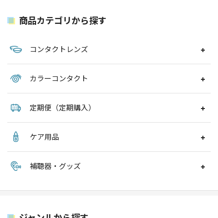
商品カテゴリから探す
コンタクトレンズ
カラーコンタクト
定期便（定期購入）
ケア用品
補聴器・グッズ
ジャンルから探す