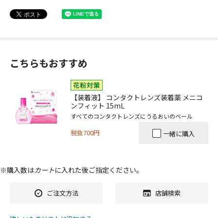
こちらもおすすめ
【装着液】 コンタクトレンズ装着薬 メニコ
ンフィット 15mL
すべてのコンタクトレンズにうるおいのベール
税抜700円
一緒に購入
※購入数は
カート
に入れた後ご指定ください。
ご注文方法
店舗検索