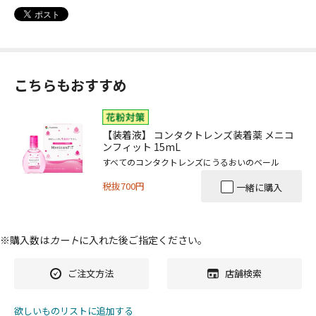
こちらもおすすめ
【装着液】 コンタクトレンズ装着薬 メニコ
ンフィット 15mL
すべてのコンタクトレンズにうるおいのベール
税抜700円
一緒に購入
※購入数は
カート
に入れた後ご指定ください。
ご注文方法
店舗検索
欲しいものリストに追加する