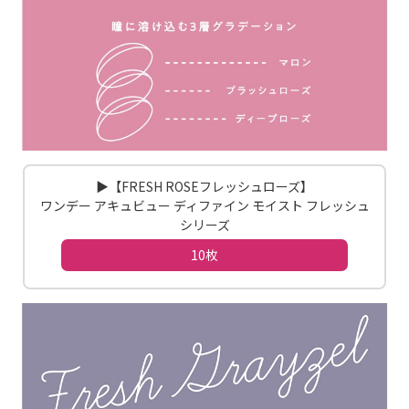
▶【FRESH ROSEフレッシュローズ】
ワンデー アキュビュー ディファイン モイスト フレッシュ
シリーズ
10枚