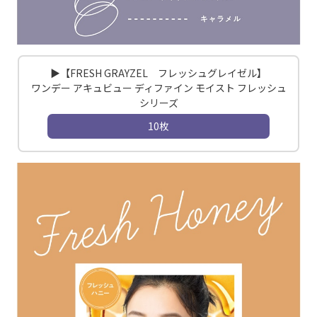
▶【FRESH GRAYZEL フレッシュグレイゼル】
ワンデー アキュビュー ディファイン モイスト フレッシュ
シリーズ
10枚