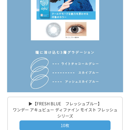
▶【FRESH BLUE フレッシュブルー】
ワンデー アキュビュー ディファイン モイスト フレッシュ
シリーズ
10枚