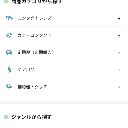
商品カテゴリから探す
コンタクトレンズ
カラーコンタクト
定期便（定期購入）
ケア用品
補聴器・グッズ
ジャンルから探す