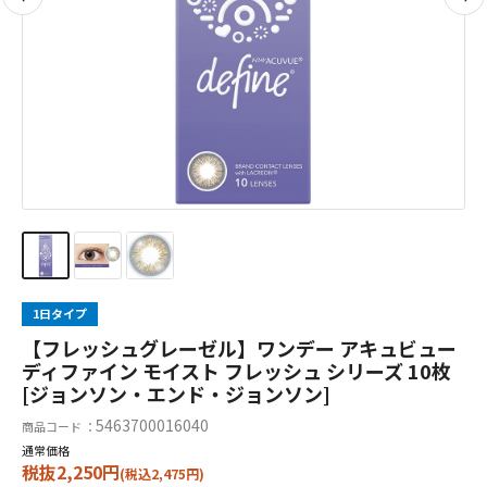
1日タイプ
【フレッシュグレーゼル】ワンデー アキュビュー
ディファイン モイスト フレッシュ シリーズ 10枚
[ジョンソン・エンド・ジョンソン]
5463700016040
商品コード ：
通常価格
税抜2,250円
(税込2,475円)