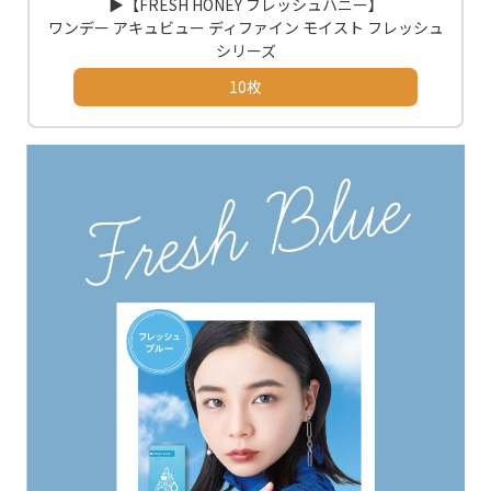
▶【FRESH HONEY フレッシュハニー】
ワンデー アキュビュー ディファイン モイスト フレッシュ
シリーズ
10枚