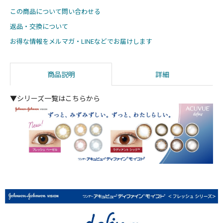
この商品について問い合わせる
返品・交換について
お得な情報をメルマガ・LINEなどでお届けします
商品説明
詳細
▼シリーズ一覧はこちらから