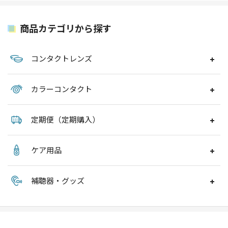
商品カテゴリから探す
コンタクトレンズ
カラーコンタクト
定期便（定期購入）
ケア用品
補聴器・グッズ