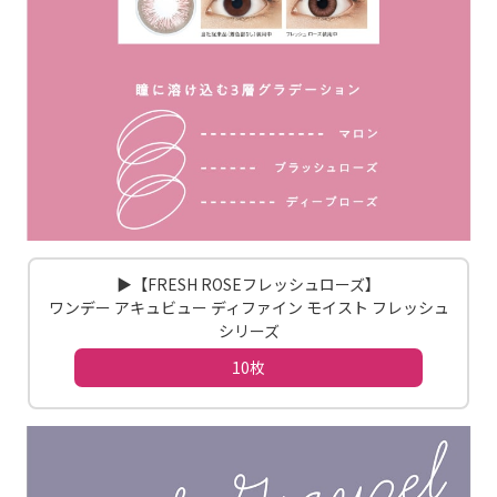
▶【FRESH ROSEフレッシュローズ】
ワンデー アキュビュー ディファイン モイスト フレッシュ
シリーズ
10枚