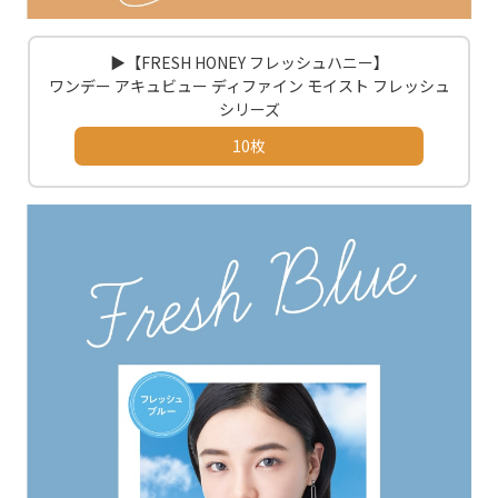
▶【FRESH HONEY フレッシュハニー】
ワンデー アキュビュー ディファイン モイスト フレッシュ
シリーズ
10枚