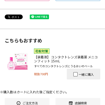
こちらもおすすめ
【装着液】 コンタクトレンズ装着薬 メニコ
ンフィット 15mL
すべてのコンタクトレンズにうるおいのベール
税抜700円
一緒に購入
※購入数は
カート
に入れた後ご指定ください。
ご注文方法
店舗検索