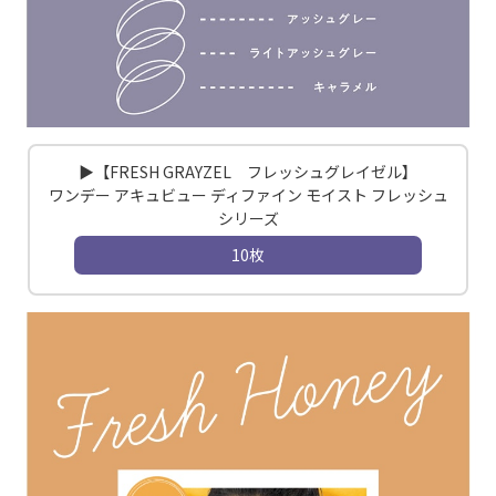
▶【FRESH GRAYZEL フレッシュグレイゼル】
ワンデー アキュビュー ディファイン モイスト フレッシュ
シリーズ
10枚