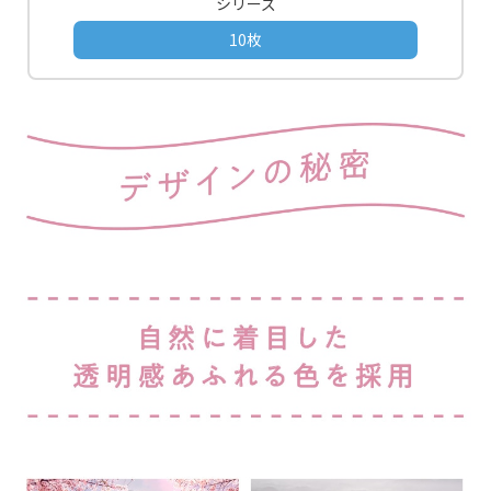
シリーズ
10枚