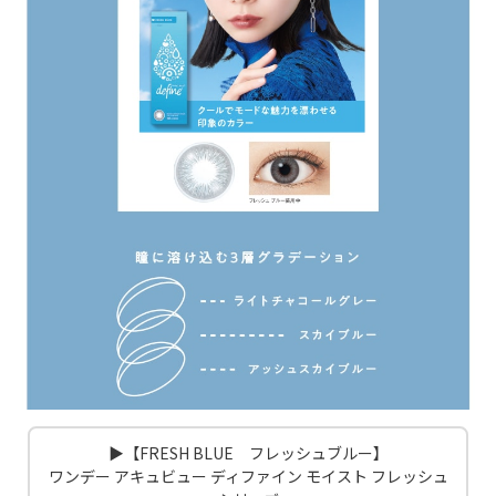
▶【FRESH BLUE フレッシュブルー】
ワンデー アキュビュー ディファイン モイスト フレッシュ