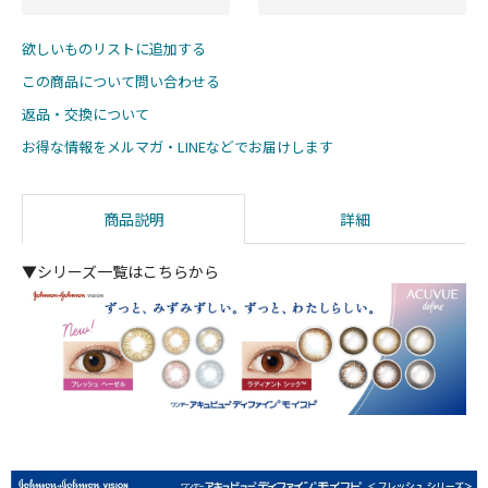
欲しいものリストに追加する
この商品について問い合わせる
返品・交換について
お得な情報をメルマガ・LINEなどでお届けします
商品説明
詳細
▼シリーズ一覧はこちらから