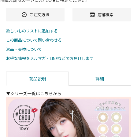
※購入数は
カート
に入れた後ご指定ください。
ご注文方法
店舗検索
欲しいものリストに追加する
この商品について問い合わせる
返品・交換について
お得な情報をメルマガ・LINEなどでお届けします
商品説明
詳細
▼シリーズ一覧はこちらから