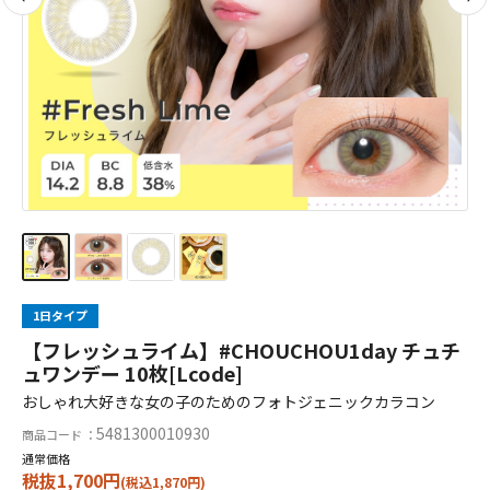
1日タイプ
【フレッシュライム】#CHOUCHOU1day チュチ
ュワンデー 10枚[Lcode]
おしゃれ大好きな女の子のためのフォトジェニックカラコン
5481300010930
商品コード ：
通常価格
税抜1,700円
(税込1,870円)