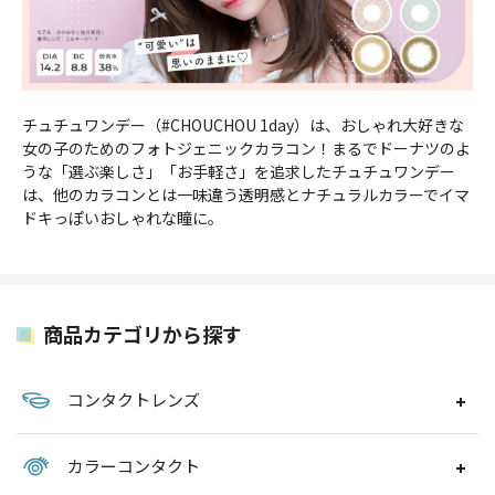
チュチュワンデー（#CHOUCHOU 1day）は、おしゃれ大好きな
女の子のためのフォトジェニックカラコン！まるでドーナツのよ
うな「選ぶ楽しさ」「お手軽さ」を追求したチュチュワンデー
は、他のカラコンとは一味違う透明感とナチュラルカラーでイマ
ドキっぽいおしゃれな瞳に。
商品カテゴリから探す
コンタクトレンズ
カラーコンタクト