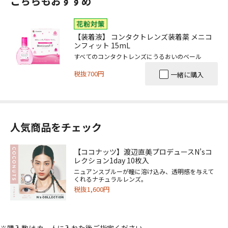
こちらもおすすめ
【装着液】 コンタクトレンズ装着薬 メニコ
ンフィット 15mL
すべてのコンタクトレンズにうるおいのベール
税抜700円
一緒に購入
人気商品をチェック
【ココナッツ】渡辺直美プロデュースN’sコ
レクション1day 10枚入
ニュアンスブルーが瞳に溶け込み、透明感を与えて
くれるナチュラルレンズ。
税抜1,600円