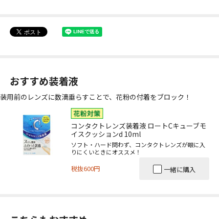
おすすめ装着液
装用前のレンズに数滴垂らすことで、花粉の付着をブロック！
コンタクトレンズ装着液 ロートCキューブモ
イスクッションd 10ml
ソフト・ハード問わず、コンタクトレンズが眼に入
りにくいときにオススメ！
税抜600円
一緒に購入