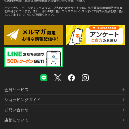
③国内正規品（高度管理医療機器承認番号がある商品）の購入
ビジョナリーホールディングス グループ各店や通販サイトでは、高度管理医療機器等販売業
を許可されています。また、当社の取り扱いコンタクトレンズはすべて国内正規品を取り扱っ
ておりますので、ぜひご利用ください。
会員サービス
ショッピングガイド
お問い合わせ
店舗について