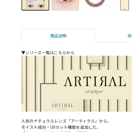
商品説明
詳
▼シリーズ一覧はこちらから
人気のナチュラルレンズ「アーティラル」から、
モイスト成分・UVカット機能を追加した、