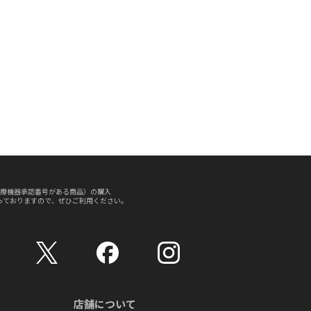
療機器承認番号がある商品）の購入
っておりますので、ぜひご利用ください。
店舗について