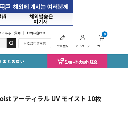
よくあるご質問
お問い合わせ
0
こだわり検索
会員登録
マイページ
カート
まとめ買い
oist アーティラル UV モイスト 10枚