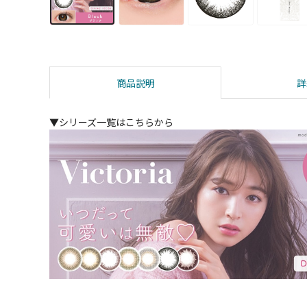
商品説明
詳
▼シリーズ一覧はこちらから