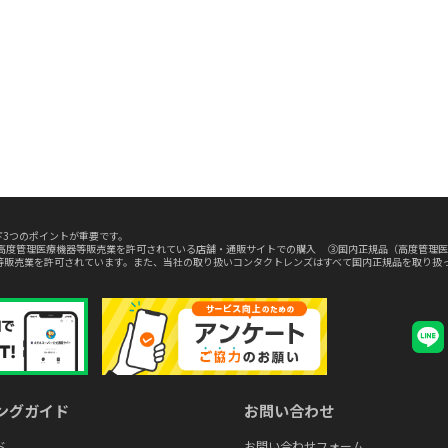
3つのポイントが重要です。
高度管理医療機器等販売業を許可されている店舗・通販サイトでの購入 ③国内正規品（高度管理医
等販売業を許可されています。また、当社の取り扱いコンタクトレンズはすべて国内正規品を取り扱
ングガイド
お問い合わせ
ド
お問い合わせフォーム