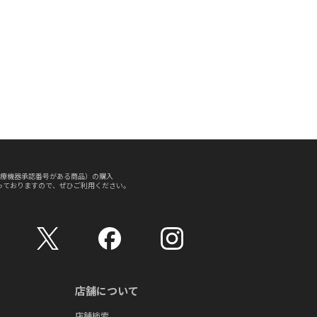
療機器承認番号がある商品）の購入
っておりますので、ぜひご利用ください。
店舗について
店舗検索