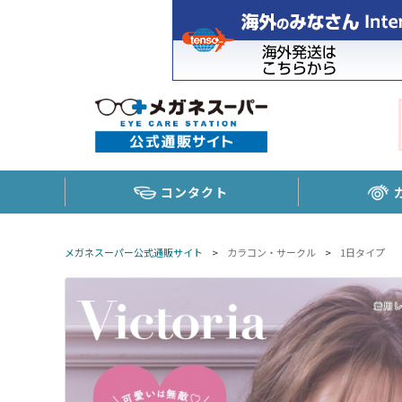
コンタクト
メガネスーパー公式通販サイト
>
カラコン・サークル
>
1日タイプ