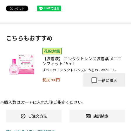
こちらもおすすめ
【装着液】 コンタクトレンズ装着薬 メニコ
ンフィット 15mL
すべてのコンタクトレンズにうるおいのベール
税抜700円
一緒に購入
※購入数は
カート
に入れた後ご指定ください。
ご注文方法
店舗検索