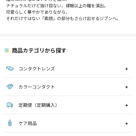
ナチュラルだけど抜け目ない、裸眼以上の瞳を演出。
可愛らしく華やかでありながら、
それだけではない「素顔」の部分もさらけ出せるジブンへ。
商品カテゴリから探す
コンタクトレンズ
カラーコンタクト
定期便（定期購入）
ケア用品