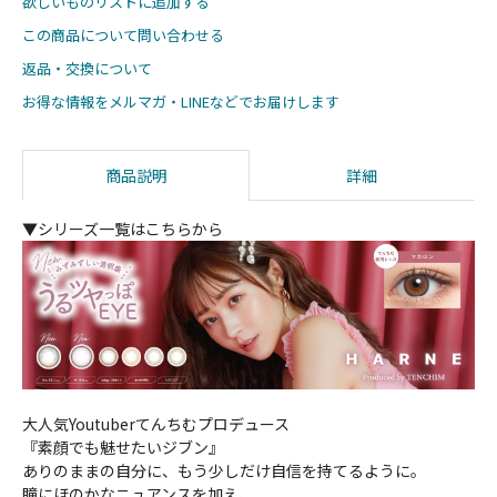
欲しいものリストに追加する
この商品について問い合わせる
返品・交換について
お得な情報をメルマガ・LINEなどでお届けします
商品説明
詳細
▼シリーズ一覧はこちらから
大人気Youtuberてんちむプロデュース
『素顔でも魅せたいジブン』
ありのままの自分に、もう少しだけ自信を持てるように。
瞳にほのかなニュアンスを加え、