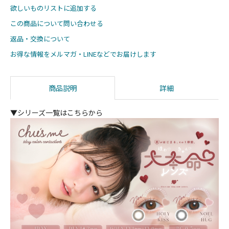
欲しいものリストに追加する
この商品について問い合わせる
返品・交換について
お得な情報をメルマガ・LINEなどでお届けします
商品説明
詳細
▼シリーズ一覧はこちらから