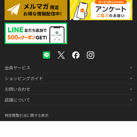
会員サービス
ショッピングガイド
お問い合わせ
店舗について
特定商取引法に関する表示
個人情報の取り扱いについて
医薬品販売に関する表示