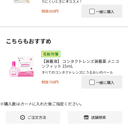
りにくいときにオススメ！
税抜600円
一緒に購入
こちらもおすすめ
【装着液】 コンタクトレンズ装着薬 メニコ
ンフィット 15mL
すべてのコンタクトレンズにうるおいのベール
税抜700円
一緒に購入
※購入数は
カート
に入れた後ご指定ください。
ご注文方法
店舗検索