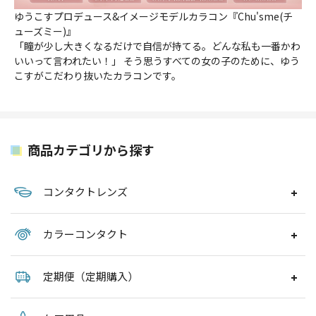
ゆうこすプロデュース&イメージモデルカラコン『Chu'sme(チ
ューズミー)』
「瞳が少し大きくなるだけで自信が持てる。どんな私も一番かわ
いいって言われたい！」 そう思うすべての女の子のために、ゆう
こすがこだわり抜いたカラコンです。
商品カテゴリから探す
コンタクトレンズ
カラーコンタクト
定期便（定期購入）