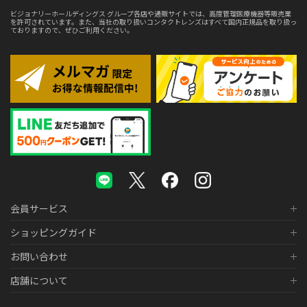
ビジョナリーホールディングス グループ各店や通販サイトでは、高度管理医療機器等販売業
を許可されています。また、当社の取り扱いコンタクトレンズはすべて国内正規品を取り扱っ
ておりますので、ぜひご利用ください。
会員サービス
ショッピングガイド
お問い合わせ
店舗について