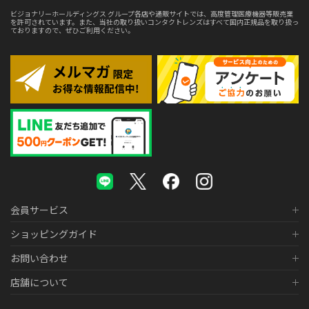
ビジョナリーホールディングス グループ各店や通販サイトでは、高度管理医療機器等販売業
を許可されています。また、当社の取り扱いコンタクトレンズはすべて国内正規品を取り扱っ
ておりますので、ぜひご利用ください。
会員サービス
ショッピングガイド
お問い合わせ
店舗について