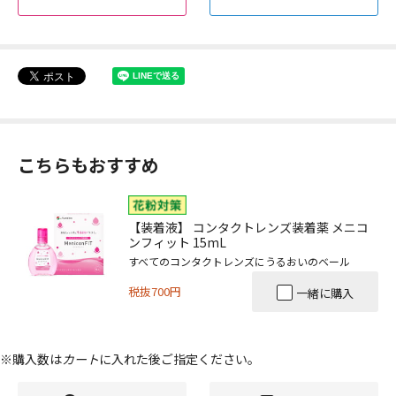
こちらもおすすめ
【装着液】 コンタクトレンズ装着薬 メニコ
ンフィット 15mL
すべてのコンタクトレンズにうるおいのベール
税抜700円
一緒に購入
※購入数は
カート
に入れた後ご指定ください。