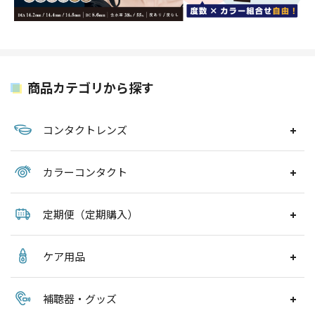
商品カテゴリから探す
コンタクトレンズ
カラーコンタクト
定期便（定期購入）
ケア用品
補聴器・グッズ