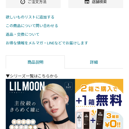
ご注文方法
店舗検索
欲しいものリストに追加する
この商品について問い合わせる
返品・交換について
お得な情報をメルマガ・LINEなどでお届けします
商品説明
詳細
▼シリーズ一覧はこちらから