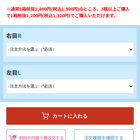
※通常1箱税抜1,800円(税込1,980円)のところ、3箱以上ご購入
で1箱税抜1,200円(税込1,320円)でご購入いただけます。
右目
R
左目
L
注文履歴を確認する
前回の内容で再注文する