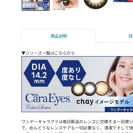
商品説明
詳
▼シリーズ一覧はこちらから
ワンデーキャラアイは毎日新品のレンズに交換する一日使
で、めんどうなレンズケアも一切必要なく、清潔でそして