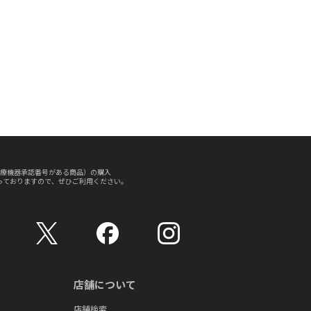
療機器承認番号がある商品）の購入
っておりますので、ぜひご利用ください。
店舗について
店舗検索