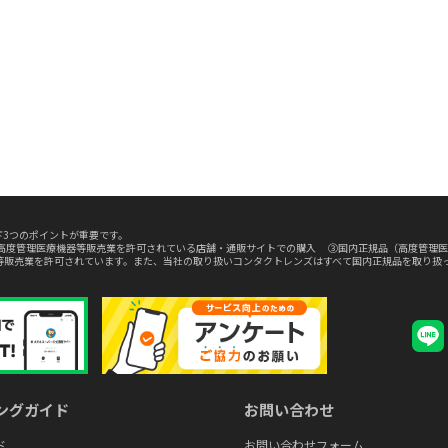
3つのポイントが重要です。
高度管理医療機器等販売業を許可されている店舗・通販サイトでの購入 ③国内正規品（高度管理医
等販売業を許可されています。また、当社の取り扱いコンタクトレンズはすべて国内正規品を取り扱
ングガイド
お問い合わせ
ド
お問い合わせフォーム