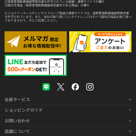
②高度管理医療機器等販売業を許可されている店舗・通販サイトでの購入
③国内正規品（高度管理医療機器承認番号がある商品）の購入
ビジョナリーホールディングス グループ各店や通販サイトでは、高度管理医療機器等販売業
を許可されています。また、当社の取り扱いコンタクトレンズはすべて国内正規品を取り扱っ
ておりますので、ぜひご利用ください。
会員サービス
ショッピングガイド
お問い合わせ
店舗について