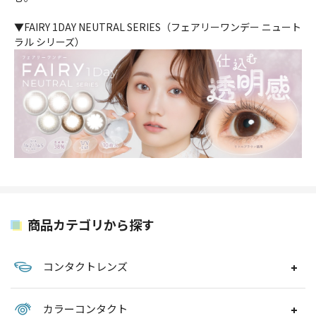
▼FAIRY 1DAY NEUTRAL SERIES（フェアリーワンデー ニュート
ラル シリーズ）
商品カテゴリから探す
コンタクトレンズ
カラーコンタクト