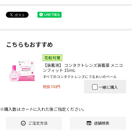
こちらもおすすめ
【装着液】 コンタクトレンズ装着薬 メニコ
ンフィット 15mL
すべてのコンタクトレンズにうるおいのベール
税抜700円
一緒に購入
※購入数は
カート
に入れた後ご指定ください。
ご注文方法
店舗検索