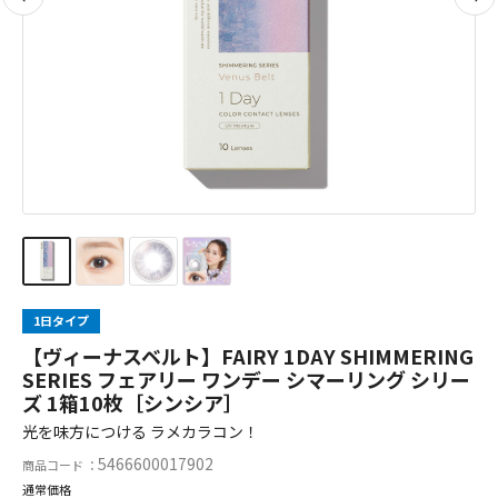
1日タイプ
【ヴィーナスベルト】FAIRY 1DAY SHIMMERING
SERIES フェアリー ワンデー シマーリング シリー
ズ 1箱10枚［シンシア］
光を味方につける ラメカラコン！
5466600017902
商品コード ：
通常価格