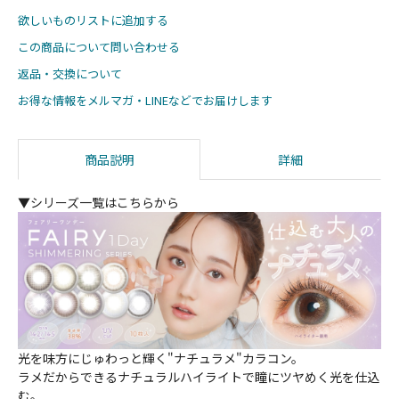
欲しいものリストに追加する
この商品について問い合わせる
返品・交換について
お得な情報をメルマガ・LINEなどでお届けします
商品説明
詳細
▼シリーズ一覧はこちらから
光を味方にじゅわっと輝く"ナチュラメ"カラコン。
ラメだからできるナチュラルハイライトで瞳にツヤめく光を仕込
む。