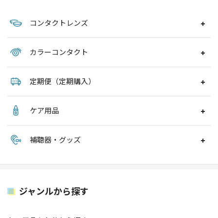
コンタクトレンズ
カラーコンタクト
定期便（定期購入）
ケア用品
補聴器・グッズ
ジャンルから探す