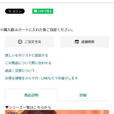
※購入数は
カート
に入れた後ご指定ください。
ご注文方法
店舗検索
欲しいものリストに追加する
この商品について問い合わせる
返品・交換について
お得な情報をメルマガ・LINEなどでお届けします
商品説明
詳細
▼シリーズ一覧はこちらから