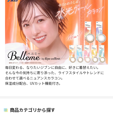
毎日変わる、なりたいジブンに自由に、好きに着替えたい。
そんな今の気持ちに寄り添った、ライフスタイルやトレンドに
合わせて選べるニュアンスカラコン。
保湿成分配合、UVカット機能付き。
商品カテゴリから探す