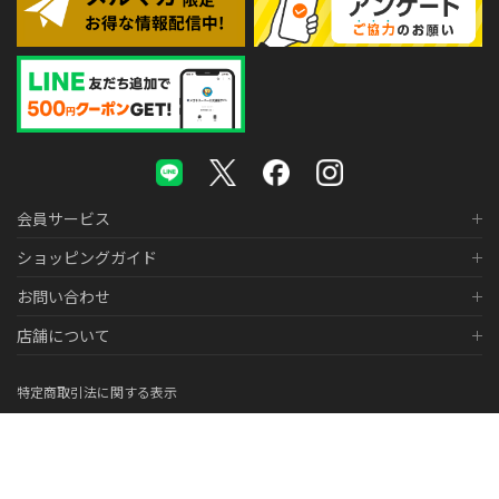
会員サービス
ショッピングガイド
お問い合わせ
店舗について
特定商取引法に関する表示
個人情報の取り扱いについて
医薬品販売に関する表示
© 2026 株式会社メガネスーパー Co., LTD