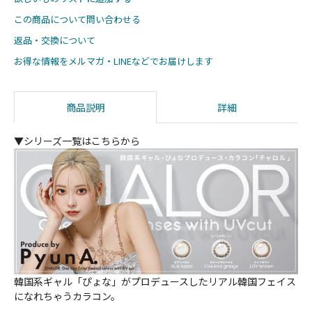
この商品について問い合わせる
返品・交換について
お得な情報をメルマガ・LINEなどでお届けします
商品説明
詳細
▼シリーズ一覧はこちらから
韓国系ギャル「ぴょな」がプロデュースしたリアル韓国フェイス
になれちゃうカラコン。