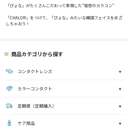
「ぴょな」がたくさんこだわって表現した”理想のカラコン”
「CHALOR」をつけて、「ぴょな」みたいな韓国フェイスをめざ
しちゃおう！
商品カテゴリから探す
コンタクトレンズ
カラーコンタクト
定期便（定期購入）
ケア用品