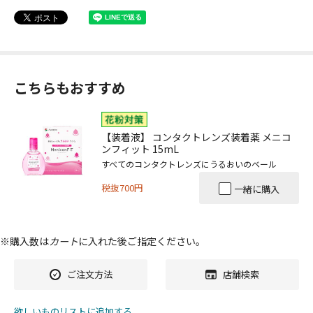
こちらもおすすめ
【装着液】 コンタクトレンズ装着薬 メニコ
ンフィット 15mL
すべてのコンタクトレンズにうるおいのベール
税抜700円
一緒に購入
※購入数は
カート
に入れた後ご指定ください。
ご注文方法
店舗検索
欲しいものリストに追加する