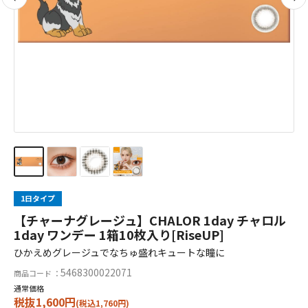
1日タイプ
【チャーナグレージュ】CHALOR 1day チャロル
1day ワンデー 1箱10枚入り[RiseUP]
ひかえめグレージュでなちゅ盛れキュートな瞳に
5468300022071
商品コード ：
通常価格
税抜1,600円
(税込1,760円)