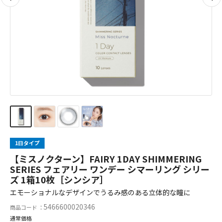
1日タイプ
【ミスノクターン】FAIRY 1DAY SHIMMERING
SERIES フェアリー ワンデー シマーリング シリー
ズ 1箱10枚［シンシア］
エモーショナルなデザインでうるみ感のある立体的な瞳に
5466600020346
商品コード ：
通常価格