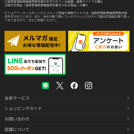
②高度管理医療機器等販売業を許可されている店舗・通販サイトでの購入
③国内正規品（高度管理医療機器承認番号がある商品）の購入
ビジョナリーホールディングス グループ各店や通販サイトでは、高度管理医療機器等販売業
を許可されています。また、当社の取り扱いコンタクトレンズはすべて国内正規品を取り扱っ
ておりますので、ぜひご利用ください。
会員サービス
ショッピングガイド
お問い合わせ
店舗について