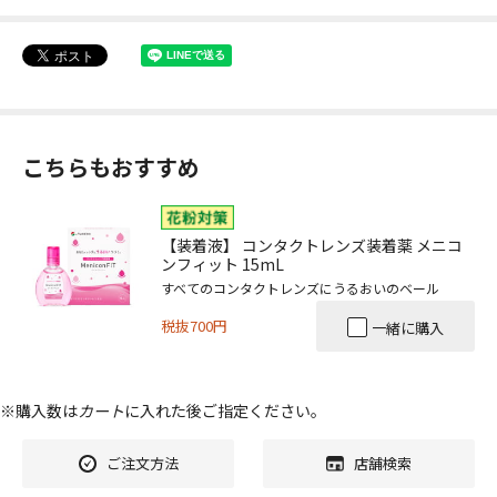
こちらもおすすめ
【装着液】 コンタクトレンズ装着薬 メニコ
ンフィット 15mL
すべてのコンタクトレンズにうるおいのベール
税抜700円
一緒に購入
※購入数は
カート
に入れた後ご指定ください。
ご注文方法
店舗検索