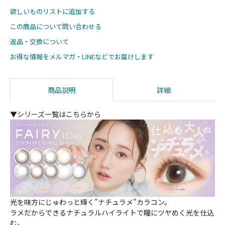
欲しいものリストに追加する
この商品について問い合わせる
返品・交換について
お得な情報をメルマガ・LINEなどでお届けします
商品説明
詳細
▼シリーズ一覧はこちらから
光を味方にじゅわっと輝く"ナチュラメ"カラコン。
ラメだからできるナチュラルハイライトで瞳にツヤめく光を仕込
む。