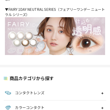
▼FAIRY 1DAY NEUTRAL SERIES（フェアリーワンデー ニュート
ラル シリーズ）
商品カテゴリから探す
コンタクトレンズ
カラーコンタクト