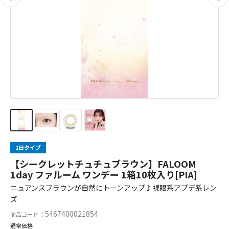
1日タイプ
【シークレットチュチュブラウン】FALOOM
1day ファルーム ワンデー 1箱10枚入り[PIA]
ニュアンスブラウンが自然にトーンアップ♪裸眼系アプデ系レン
ズ
5467400021854
商品コード ：
通常価格