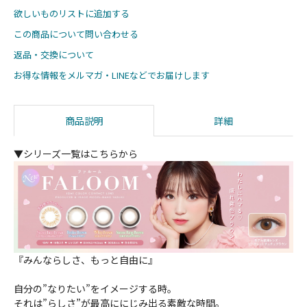
欲しいものリストに追加する
この商品について問い合わせる
返品・交換について
お得な情報をメルマガ・LINEなどでお届けします
商品説明
詳細
▼シリーズ一覧はこちらから
『みんならしさ、もっと自由に』
自分の”なりたい”をイメージする時。
それは”らしさ”が最高ににじみ出る素敵な時間。