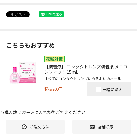
こちらもおすすめ
【装着液】 コンタクトレンズ装着薬 メニコ
ンフィット 15mL
すべてのコンタクトレンズにうるおいのベール
税抜700円
一緒に購入
※購入数は
カート
に入れた後ご指定ください。
ご注文方法
店舗検索