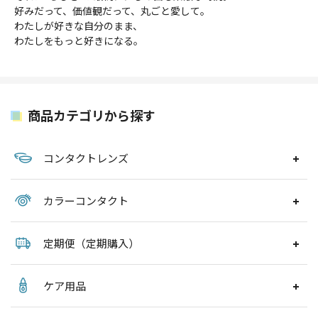
好みだって、価値観だって、丸ごと愛して。
わたしが好きな自分のまま、
わたしをもっと好きになる。
商品カテゴリから探す
コンタクトレンズ
カラーコンタクト
定期便（定期購入）
ケア用品