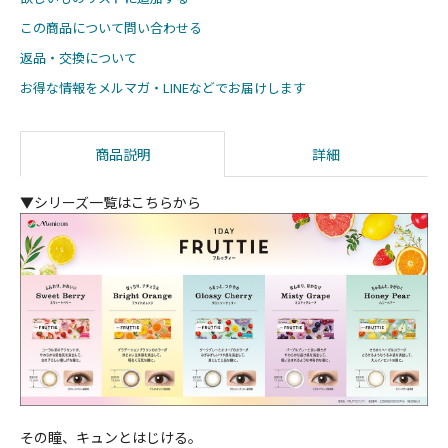
この商品について問い合わせる
返品・交換について
お得な情報をメルマガ・LINEなどでお届けします
商品説明
詳細
▼シリーズ一覧はこちらから
その瞳、キュンとはじける。