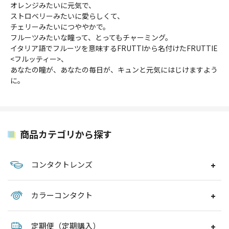
オレンジみたいに元気で、
ストロベリーみたいに愛らしくて、
チェリーみたいにつややかで。
フルーツみたいな瞳って、とってもチャーミング。
イタリア語でフルーツを意味するFRUTTIから名付けたFRUTTIE
<フルッティー>、
あなたの瞳が、あなたの毎日が、キュンと元気にはじけますよう
に。
商品カテゴリから探す
コンタクトレンズ
カラーコンタクト
定期便（定期購入）