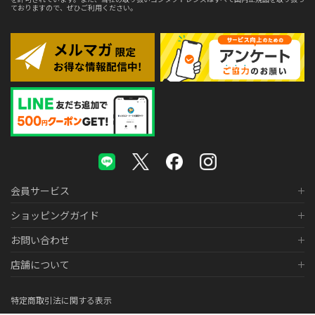
ておりますので、ぜひご利用ください。
会員サービス
ショッピングガイド
お問い合わせ
店舗について
特定商取引法に関する表示