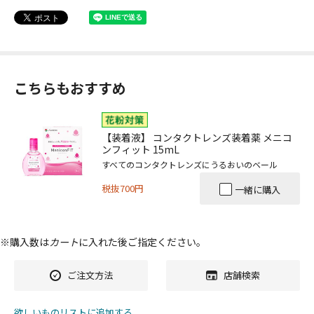
こちらもおすすめ
【装着液】 コンタクトレンズ装着薬 メニコ
ンフィット 15mL
すべてのコンタクトレンズにうるおいのベール
税抜700円
一緒に購入
※購入数は
カート
に入れた後ご指定ください。
ご注文方法
店舗検索
欲しいものリストに追加する