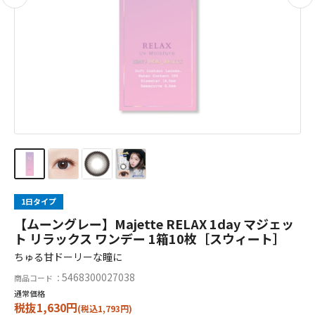
1日タイプ
【ムーングレー】Majette RELAX 1day マジェッ
ト リラックス ワンデー 1箱10枚［スウィート］
ちゅる甘ドーリーな瞳に
5468300027038
商品コード ：
通常価格
税抜1,630円
(税込1,793円)