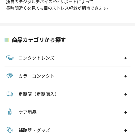
独自のデジタルデバイスEYEサポートによって
長時間近くを見ても目のストレス軽減が期待できます。
商品カテゴリから探す
コンタクトレンズ
カラーコンタクト
定期便（定期購入）
ケア用品
補聴器・グッズ