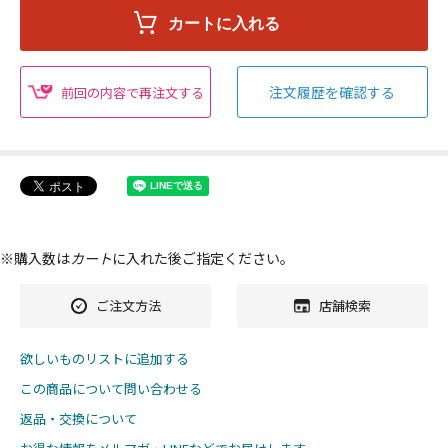
注文履歴を確認する
前回の内容で再注文する
※購入数は
カート
に入れた後ご指定ください。
ご注文方法
店舗検索
欲しいものリストに追加する
この商品について問い合わせる
返品・交換について