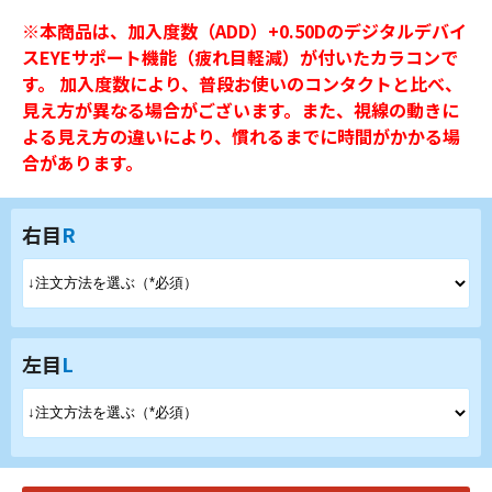
※本商品は、加入度数（ADD）+0.50Dのデジタルデバイ
スEYEサポート機能（疲れ目軽減）が付いたカラコンで
す。 加入度数により、普段お使いのコンタクトと比べ、
見え方が異なる場合がございます。また、視線の動きに
よる見え方の違いにより、慣れるまでに時間がかかる場
合があります。
右目
R
左目
L