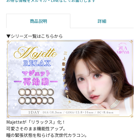
お得な情報をメルマガ・LINEなどでお届けします
商品説明
詳細
▼シリーズ一覧はこちらから
Majetteが「リラックス」化！
可愛さそのまま機能性アップ。
瞳の緊張状態を和らげる次世代カラコン。