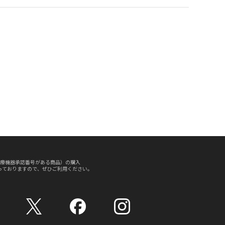
療機器承認番号がある商品）の購入
っておりますので、ぜひご利用ください。