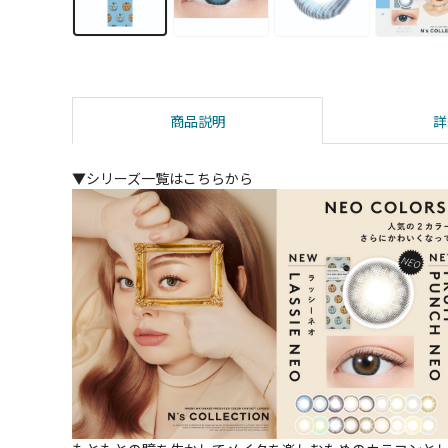
商品説明
詳
▼シリーズ一覧はこちらから