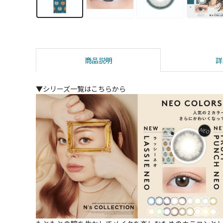
商品説明
詳
▼シリーズ一覧はこちらから