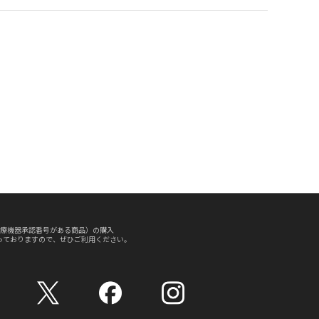
療機器承認番号がある商品）の購入
っておりますので、ぜひご利用ください。