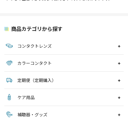
商品カテゴリから探す
コンタクトレンズ
カラーコンタクト
定期便（定期購入）
ケア用品
補聴器・グッズ