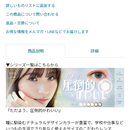
欲しいものリストに追加する
この商品について問い合わせる
返品・交換について
お得な情報をメルマガ・LINEなどでお届けします
商品説明
詳細
▼シリーズ一覧はこちらから
『ただよう、圧倒的かわいい』
瞳に馴染むナチュラルデザインカラーが豊富で、学校や仕事など
いつもの生活でさり気なく使えるサイズのこだわりレンズ