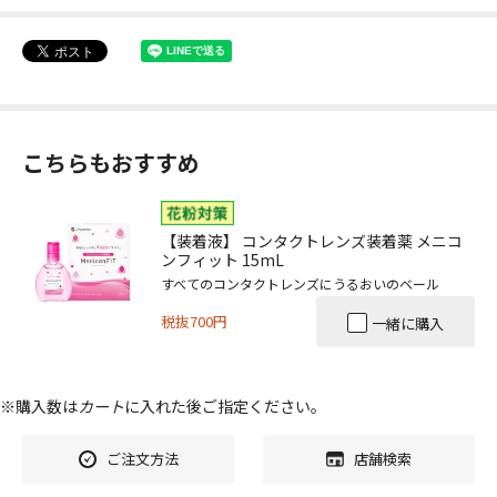
こちらもおすすめ
【装着液】 コンタクトレンズ装着薬 メニコ
ンフィット 15mL
すべてのコンタクトレンズにうるおいのベール
税抜700円
一緒に購入
※購入数は
カート
に入れた後ご指定ください。
ご注文方法
店舗検索