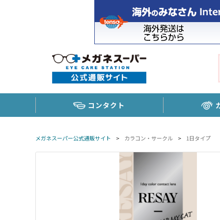
コンタクト
メガネスーパー公式通販サイト
>
カラコン・サークル
>
1日タイプ