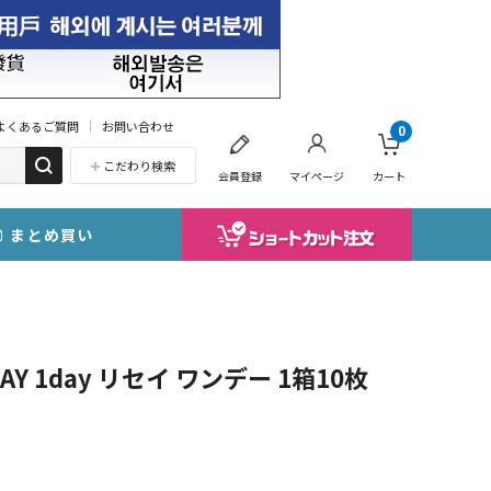
よくあるご質問
お問い合わせ
0
こだわり検索
会員登録
マイページ
カート
まとめ買い
 1day リセイ ワンデー 1箱10枚