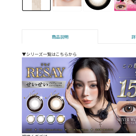
商品説明
詳
▼シリーズ一覧はこちらから