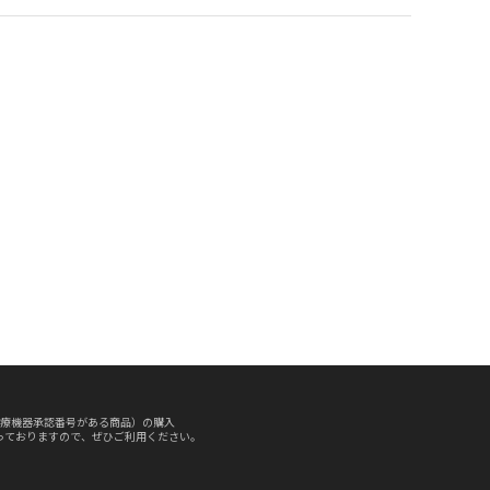
療機器承認番号がある商品）の購入
っておりますので、ぜひご利用ください。