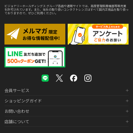
ビジョナリーホールディングス グループ各店や通販サイトでは、高度管理医療機器等販売業
を許可されています。また、当社の取り扱いコンタクトレンズはすべて国内正規品を取り扱っ
ておりますので、ぜひご利用ください。
会員サービス
ショッピングガイド
お問い合わせ
店舗について