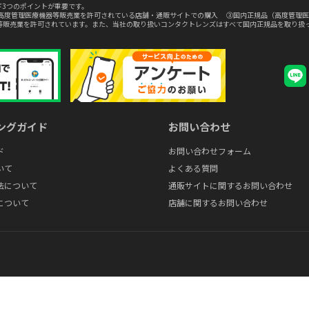
3つのポイントが重要です。
高度管理医療機器等販売業を許可されている店舗・通販サイトでの購入 ③国内正規品（高度管理医
等販売業を許可されています。また、当社の取り扱いコンタクトレンズはすべて国内正規品を取り扱
ングガイド
お問い合わせ
ド
お問い合わせフォーム
いて
よくある質問
法について
通販サイトに関するお問い合わせ
について
店舗に関するお問い合わせ