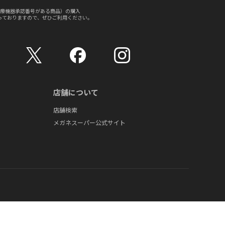
療機器承認番号がある商品）の購入
っておりますので、ぜひご利用ください。
店舗について
店舗検索
メガネスーパー公式サイト