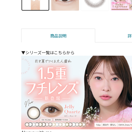
商品説明
詳
▼シリーズ一覧はこちらから