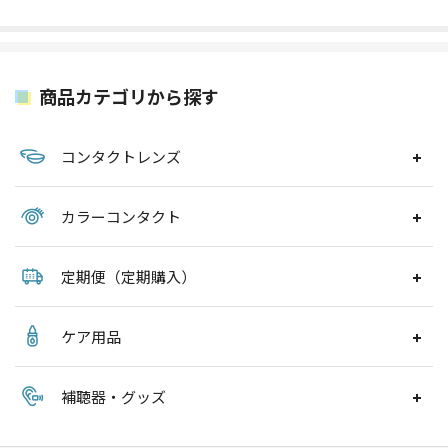
商品カテゴリから探す
コンタクトレンズ
カラーコンタクト
定期便（定期購入）
ケア用品
補聴器・グッズ