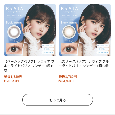
【ベーシックバリア】レヴィア ブ
【スリークバリア】レヴィア ブル
ルーライトバリア ワンデー 1箱10
ーライトバリア ワンデー 1箱10枚
枚
税抜1,780円
税抜1,780円
税込1,958円
税込1,958円
もっと見る