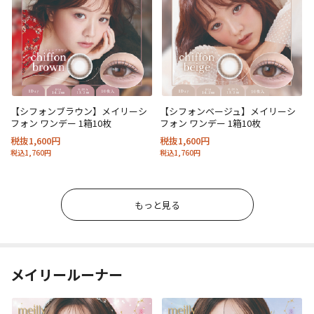
【シフォンブラウン】メイリーシ
【シフォンベージュ】メイリーシ
フォン ワンデー 1箱10枚
フォン ワンデー 1箱10枚
税抜1,600円
税抜1,600円
税込1,760円
税込1,760円
もっと見る
メイリールーナー