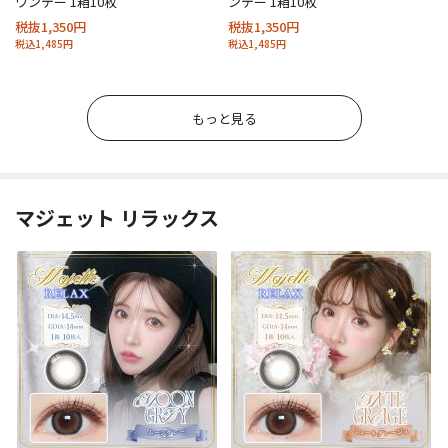
ワンデー 1箱10枚
ンデー 1箱10枚
税抜1,350円
税抜1,350円
税込1,485円
税込1,485円
もっと見る
マジェット リラックス