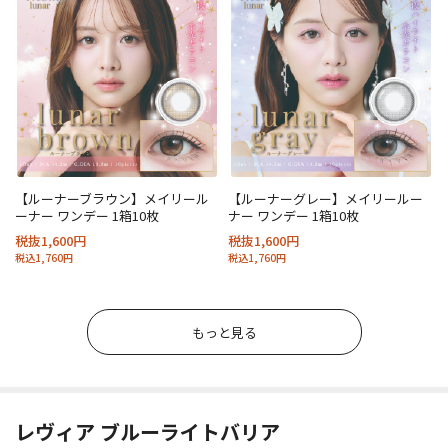
【ルーナーブラウン】メイリール
【ルーナーグレー】メイリールー
ーナー ワンデー 1箱10枚
ナー ワンデー 1箱10枚
税抜1,600円
税抜1,600円
税込1,760円
税込1,760円
もっと見る
レヴィア ブルーライトバリア