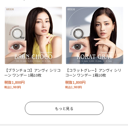
【ブランチョコ】アンヴィ シリコ
【コラットグレー】アンヴィ シリ
ーン ワンデー 1箱10枚
コーン ワンデー 1箱10枚
税抜1,800円
税抜1,800円
税込1,980円
税込1,980円
もっと見る