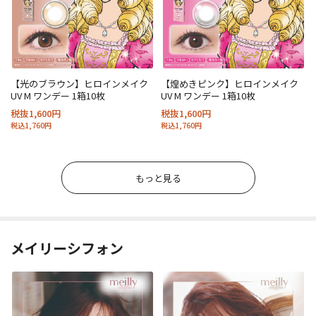
【光のブラウン】ヒロインメイク
【煌めきピンク】ヒロインメイク
UV M ワンデー 1箱10枚
UV M ワンデー 1箱10枚
税抜1,600円
税抜1,600円
税込1,760円
税込1,760円
もっと見る
メイリーシフォン