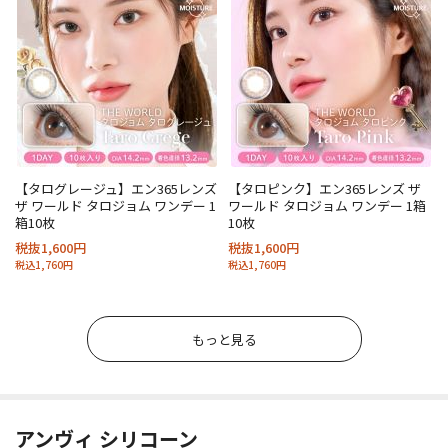
【タログレージュ】エン365レンズ
【タロピンク】エン365レンズ ザ
ザ ワールド タロジョム ワンデー 1
ワールド タロジョム ワンデー 1箱
箱10枚
10枚
税抜1,600円
税抜1,600円
税込1,760円
税込1,760円
もっと見る
アンヴィ シリコーン