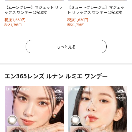
【ムーングレー】マジェット リラ
【ミュートグレージュ】マジェッ
ックス ワンデー 1箱10枚
ト リラックス ワンデー 1箱10枚
税抜1,630円
税抜1,630円
税込1,793円
税込1,793円
もっと見る
エン365レンズ ルナン ルミエ ワンデー