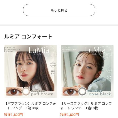
もっと見る
ルミア コンフォート
【パフブラウン】ルミア コンフォ
【ルースブラック】ルミア コンフ
ート ワンデー 1箱10枚
ォート ワンデー 1箱10枚
税抜1,800円
税抜1,800円