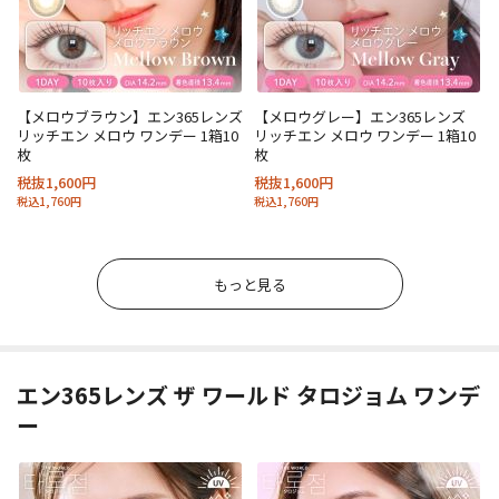
【メロウブラウン】エン365レンズ
【メロウグレー】エン365レンズ
リッチエン メロウ ワンデー 1箱10
リッチエン メロウ ワンデー 1箱10
枚
枚
税抜1,600円
税抜1,600円
税込1,760円
税込1,760円
もっと見る
エン365レンズ ザ ワールド タロジョム ワンデ
ー