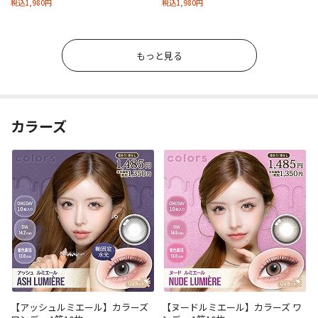
税込1,980円
税込1,980円
もっと見る
カラーズ
【アッシュルミエール】カラーズ
【ヌードルミエール】カラーズ ワ