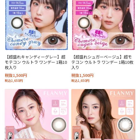
【超盛れキャンディーグレー】超
【超盛れシュガーベージュ】超モ
モテコン ウルトラ ワンデー 1箱10
テコン ウルトラ ワンデー 1箱10枚
枚入り
入り
税抜1,500円
税抜1,500円
税込1,650円
税込1,650円