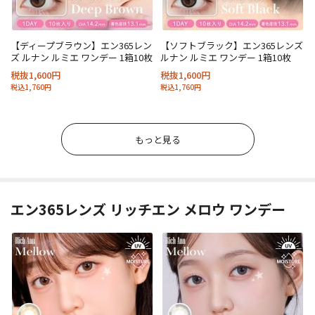
【ディープブラウン】エン365レン
【ソフトブラック】エン365レンズ
ズ ルナン ルミエ ワンデー 1箱10枚
ルナン ルミエ ワンデー 1箱10枚
税抜1,600円
税抜1,600円
税込1,760円
税込1,760円
もっと見る
エン365レンズ リッチエン メロウ ワンデー