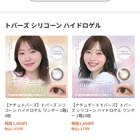
トパーズ シリコーン ハイドロゲル
【ナチュトパーズ】トパーズ シリ
【ナチュデートトパーズ】トパー
コーン ハイドロゲル ワンデー 1箱1
ズ シリコーン ハイドロゲル ワンデ
0枚
ー 1箱10枚
税抜1,650円
税抜1,650円
税込1,815円
税込1,815円