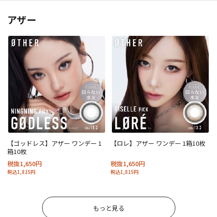
アザー
【ゴッドレス】アザー ワンデー 1
【ロレ】アザー ワンデー 1箱10枚
箱10枚
税抜1,650円
税抜1,650円
税込1,815円
税込1,815円
もっと見る