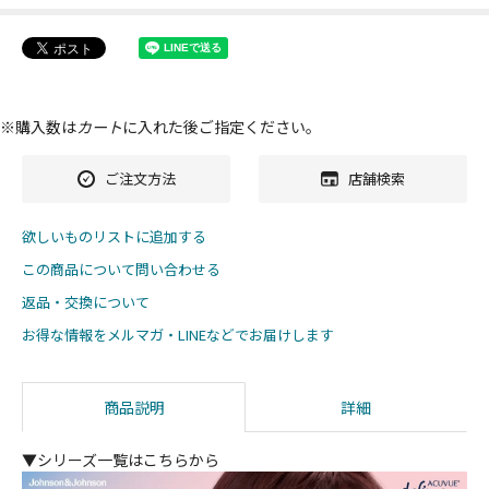
※購入数は
カート
に入れた後ご指定ください。
ご注文方法
店舗検索
欲しいものリストに追加する
この商品について問い合わせる
返品・交換について
お得な情報をメルマガ・LINEなどでお届けします
商品説明
詳細
▼シリーズ一覧はこちらから