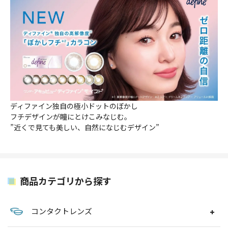
ディファイン独自の極小ドットのぼかし
フチデザインが瞳にとけこみなじむ。
”近くで見ても美しい、自然になじむデザイン”
商品カテゴリから探す
コンタクトレンズ