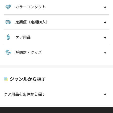
カラーコンタクト
定期便（定期購入）
ケア用品
補聴器・グッズ
ジャンルから探す
ケア用品を条件から探す