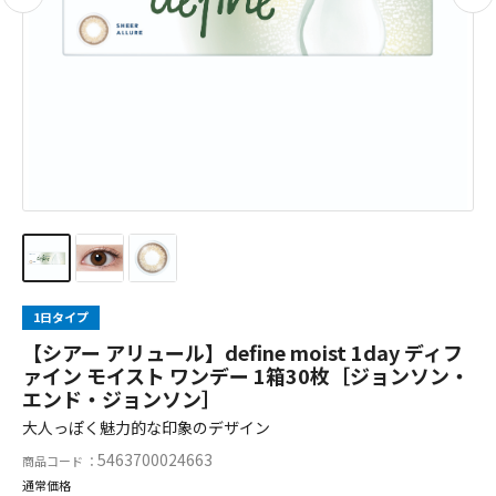
1日タイプ
【シアー アリュール】define moist 1day ディフ
ァイン モイスト ワンデー 1箱30枚［ジョンソン・
エンド・ジョンソン］
大人っぽく魅力的な印象のデザイン
5463700024663
商品コード ：
通常価格