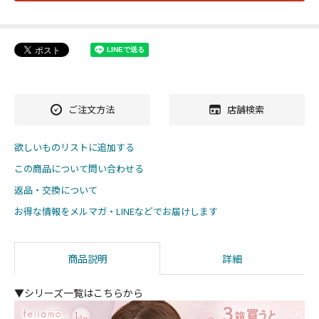
ご注文方法
店舗検索
欲しいものリストに追加する
この商品について問い合わせる
返品・交換について
お得な情報をメルマガ・LINEなどでお届けします
商品説明
詳細
▼シリーズ一覧はこちらから