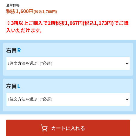
通常価格
税抜1,600円
(税込1,760円)
※3箱以上ご購入で1箱税抜1,067円(税込1,173円)でご購
入いただけます。
右目
R
左目
L