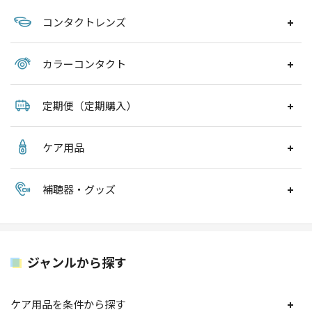
コンタクトレンズ
カラーコンタクト
定期便（定期購入）
ケア用品
補聴器・グッズ
ジャンルから探す
ケア用品を条件から探す