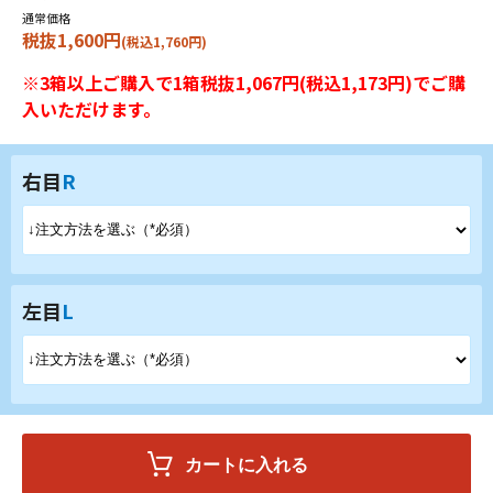
通常価格
税抜1,600円
(税込1,760円)
※3箱以上ご購入で1箱税抜1,067円(税込1,173円)でご購
入いただけます。
右目
R
左目
L