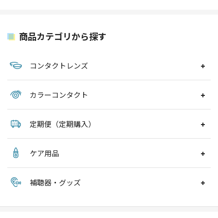
商品カテゴリから探す
コンタクトレンズ
カラーコンタクト
定期便（定期購入）
ケア用品
補聴器・グッズ