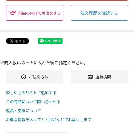
注文履歴を確認する
前回の内容で再注文する
※購入数は
カート
に入れた後ご指定ください。
ご注文方法
店舗検索
欲しいものリストに追加する
この商品について問い合わせる
返品・交換について
お得な情報をメルマガ・LINEなどでお届けします