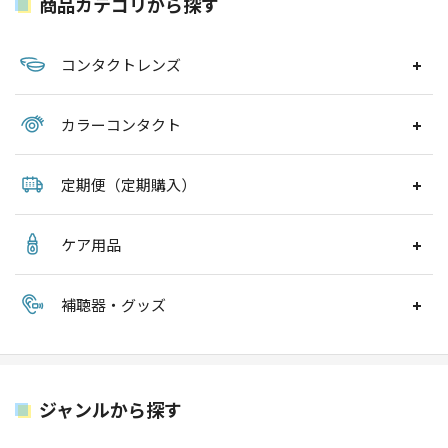
商品カテゴリから探す
コンタクトレンズ
カラーコンタクト
定期便（定期購入）
ケア用品
補聴器・グッズ
ジャンルから探す