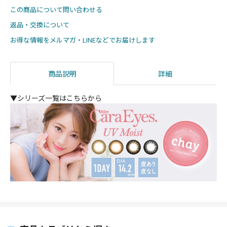
この商品について問い合わせる
返品・交換について
お得な情報をメルマガ・LINEなどでお届けします
商品説明
詳細
▼シリーズ一覧はこちらから