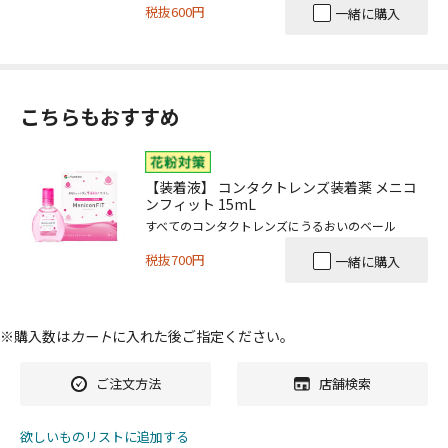
税抜600円
一緒に購入
こちらもおすすめ
【装着液】 コンタクトレンズ装着薬 メニコ
ンフィット 15mL
すべてのコンタクトレンズにうるおいのベール
税抜700円
一緒に購入
※購入数は
カート
に入れた後ご指定ください。
ご注文方法
店舗検索
欲しいものリストに追加する