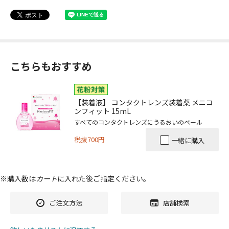
こちらもおすすめ
【装着液】 コンタクトレンズ装着薬 メニコ
ンフィット 15mL
すべてのコンタクトレンズにうるおいのベール
税抜700円
一緒に購入
※購入数は
カート
に入れた後ご指定ください。
ご注文方法
店舗検索