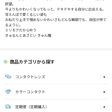
欲望。
今よりもかわいくなってもっと、ドキドキする自分に出会える。
甘えんぼで愛くるしい姿も
おねだり上手で憎めないかわいさもどんな瞬間でも、自信が持て
るように。
ミリモアだから叶う
きゅるんとあざとい きゅん瞳
商品カテゴリから探す
コンタクトレンズ
カラーコンタクト
定期便（定期購入）