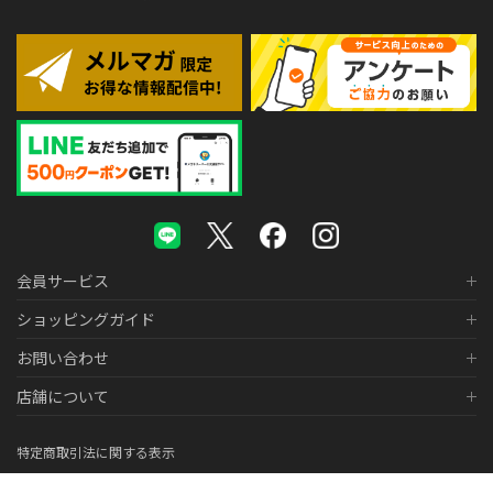
会員サービス
ショッピングガイド
お問い合わせ
店舗について
特定商取引法に関する表示
個人情報の取り扱いについて