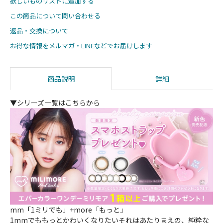
欲しいものリストに追加する
この商品について問い合わせる
返品・交換について
お得な情報をメルマガ・LINEなどでお届けします
商品説明
詳細
▼シリーズ一覧はこちらから
mm「1ミリでも」+more「もっと」
1mmでももっとかわいくなりたいそれはあたりまえの、純粋な