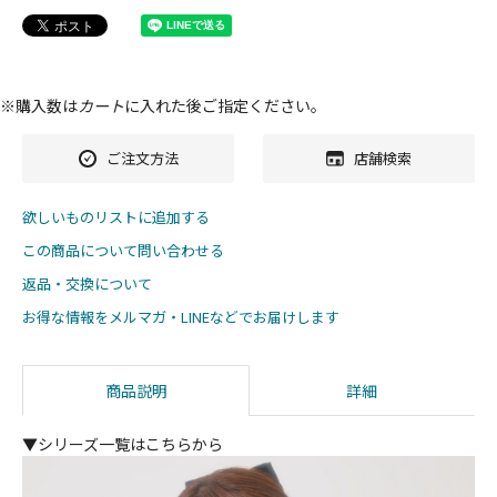
※購入数は
カート
に入れた後ご指定ください。
ご注文方法
店舗検索
欲しいものリストに追加する
この商品について問い合わせる
返品・交換について
お得な情報をメルマガ・LINEなどでお届けします
商品説明
詳細
▼シリーズ一覧はこちらから