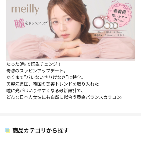
たった3秒で印象チェンジ！
奇跡のスッピンアップデート。
あくまで”バレないさりげなさ”に特化。
美容先進国、韓国の美容トレンドを取り入れた
瞳に光がはいりやすくなる最新設計で、
どんな日本人女性にも自然に似合う黄金バランスカラコン。
商品カテゴリから探す