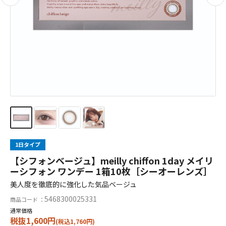
1日タイプ
【シフォンベージュ】meilly chiffon 1day メイリ
ーシフォン ワンデー 1箱10枚［シーオーレンズ］
美人度を徹底的に強化した気品ベージュ
5468300025331
商品コード ：
通常価格
税抜1,600円
(税込1,760円)