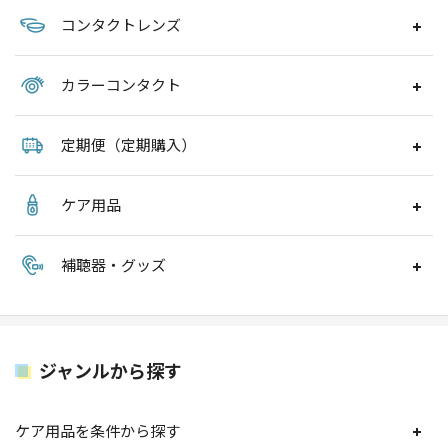
コンタクトレンズ
カラーコンタクト
定期便（定期購入）
ケア用品
補聴器・グッズ
ジャンルから探す
ケア用品を条件から探す