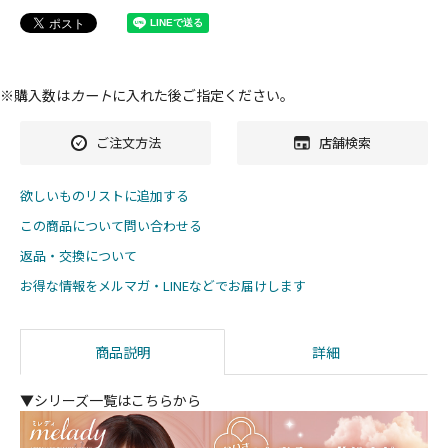
※購入数は
カート
に入れた後ご指定ください。
ご注文方法
店舗検索
欲しいものリストに追加する
この商品について問い合わせる
返品・交換について
お得な情報をメルマガ・LINEなどでお届けします
商品説明
詳細
▼シリーズ一覧はこちらから