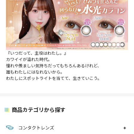
『いつだって、主役はわたし。』
カワイイが溢れた時代。
憧れや羨ましい気持ちだってもちろんあるけれど、
誰もわたしにはなれないから。
わたしにスポットライトを当てて、生きていこう。
商品カテゴリから探す
コンタクトレンズ