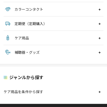
カラーコンタクト
定期便（定期購入）
ケア用品
補聴器・グッズ
ジャンルから探す
ケア用品を条件から探す