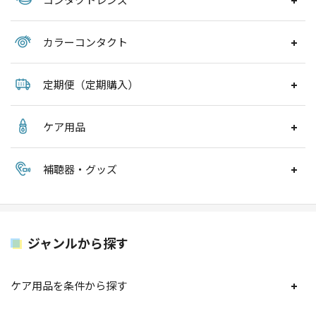
カラーコンタクト
定期便（定期購入）
ケア用品
補聴器・グッズ
ジャンルから探す
ケア用品を条件から探す