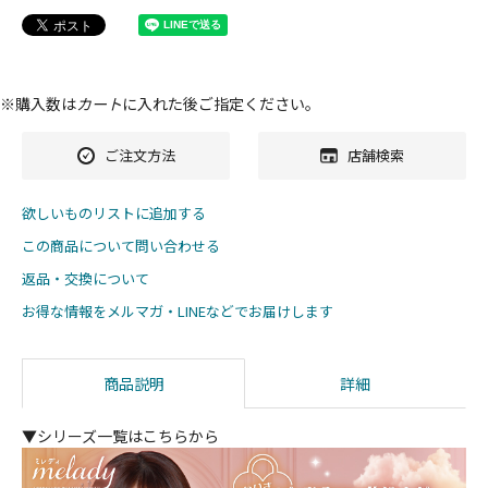
※購入数は
カート
に入れた後ご指定ください。
ご注文方法
店舗検索
欲しいものリストに追加する
この商品について問い合わせる
返品・交換について
お得な情報をメルマガ・LINEなどでお届けします
商品説明
詳細
▼シリーズ一覧はこちらから