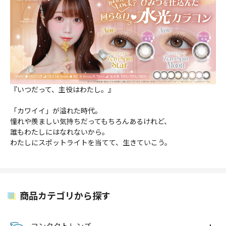
『いつだって、主役はわたし。』
「カワイイ」が溢れた時代。
憧れや羨ましい気持ちだってもちろんあるけれど、
誰もわたしにはなれないから。
わたしにスポットライトを当てて、生きていこう。
商品カテゴリから探す
コンタクトレンズ