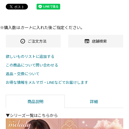
※購入数は
カート
に入れた後ご指定ください。
ご注文方法
店舗検索
欲しいものリストに追加する
この商品について問い合わせる
返品・交換について
お得な情報をメルマガ・LINEなどでお届けします
商品説明
詳細
▼シリーズ一覧はこちらから