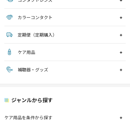
カラーコンタクト
定期便（定期購入）
ケア用品
補聴器・グッズ
ジャンルから探す
ケア用品を条件から探す