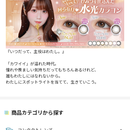
『いつだって、主役はわたし。』
「カワイイ」が溢れた時代。
憧れや羨ましい気持ちだってもちろんあるけれど、
誰もわたしにはなれないから。
わたしにスポットライトを当てて、生きていこう。
商品カテゴリから探す
コンタクトレンズ