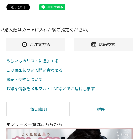
※購入数は
カート
に入れた後ご指定ください。
ご注文方法
店舗検索
欲しいものリストに追加する
この商品について問い合わせる
返品・交換について
お得な情報をメルマガ・LINEなどでお届けします
商品説明
詳細
▼シリーズ一覧はこちらから