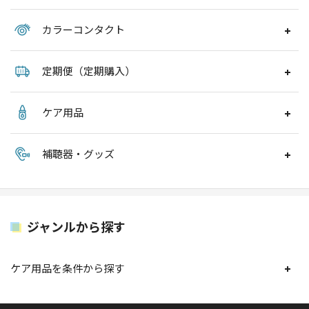
カラーコンタクト
定期便（定期購入）
ケア用品
補聴器・グッズ
ジャンルから探す
ケア用品を条件から探す