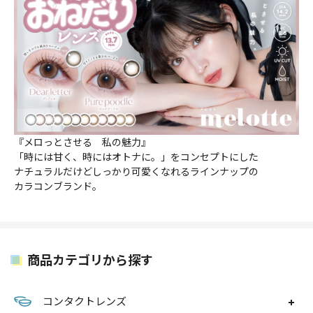
『メロっとさせる 私の魅力』
「時には甘く、時にはオトナに。」をコンセプトにした
ナチュラルだけどしっかり可愛くなれるラインナップの
カラコンブランド。
商品カテゴリから探す
コンタクトレンズ