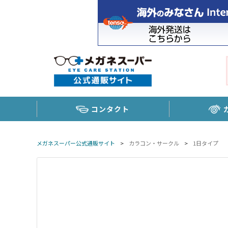
コンタクト
メガネスーパー公式通販サイト
>
カラコン・サークル
>
1日タイプ