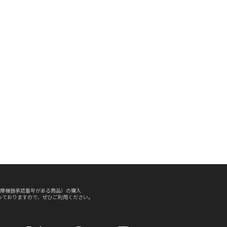
療機器承認番号がある商品）の購入
っておりますので、ぜひご利用ください。