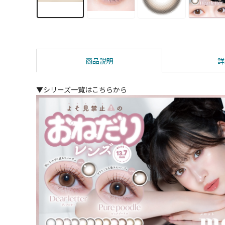
商品説明
詳
▼シリーズ一覧はこちらから