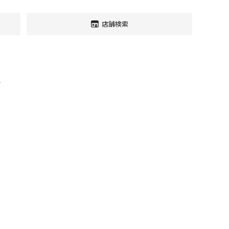
店舗検索
す