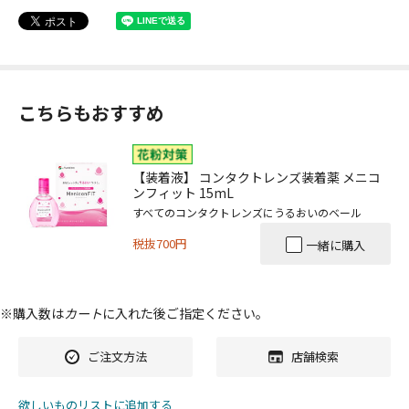
こちらもおすすめ
【装着液】 コンタクトレンズ装着薬 メニコ
ンフィット 15mL
すべてのコンタクトレンズにうるおいのベール
税抜700円
一緒に購入
※購入数は
カート
に入れた後ご指定ください。
ご注文方法
店舗検索
欲しいものリストに追加する