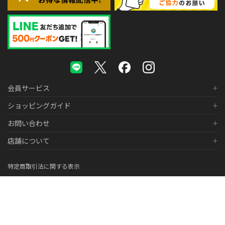
会員サービス
ショッピングガイド
お問い合わせ
店舗について
特定商取引法に関する表示
個人情報の取り扱いについて
医薬品販売に関する表示
© 2026 株式会社メガネスーパー Co., LTD