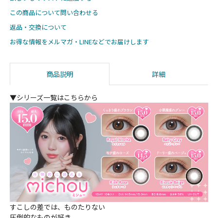
この商品について問い合わせる
返品・交換について
お得な情報をメルマガ・LINEなどでお届けします
商品説明
詳細
▼シリーズ一覧はこちらから
すこしの差では、ものたりない
圧倒的なものが好き