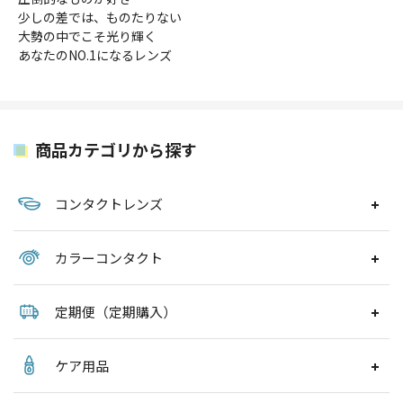
少しの差では、ものたりない
大勢の中でこそ光り輝く
あなたのNO.1になるレンズ
商品カテゴリから探す
コンタクトレンズ
カラーコンタクト
定期便（定期購入）
ケア用品