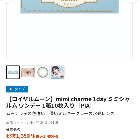
1日タイプ
【ロイヤルムーン】mimi charme 1day ミミシャ
ルム ワンデー 1箱10枚入り［PIA］
ムーンラテの色違い！儚いミルキーグレーの水光レンズ
5467400023100
商品コード ：
通常価格
税抜1,350円
(税込1,485円)