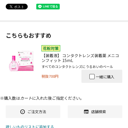
こちらもおすすめ
【装着液】 コンタクトレンズ装着薬 メニコ
ンフィット 15mL
すべてのコンタクトレンズにうるおいのベール
税抜700円
一緒に購入
※購入数は
カート
に入れた後ご指定ください。
ご注文方法
店舗検索
欲しいものリストに追加する