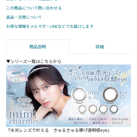
この商品について問い合わせる
返品・交換について
お得な情報をメルマガ・LINEなどでお届けします
商品説明
詳細
▼シリーズ一覧はこちらから
『水光レンズで叶える きゅるきゅる儚げ透明感eye』