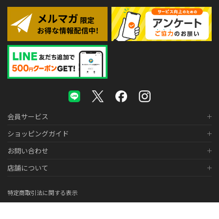
会員サービス
ショッピングガイド
お問い合わせ
店舗について
特定商取引法に関する表示
個人情報の取り扱いについて