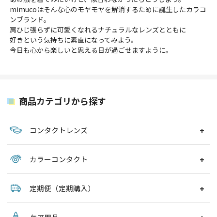
mimucoはそんな心のモヤモヤを解消するために誕生したカラコ
ンブランド。
肩ひじ張らずに可愛くなれるナチュラルなレンズとともに
好きという気持ちに素直になってみよう。
今日も心から楽しいと思える日が過ごせますように。
商品カテゴリから探す
コンタクトレンズ
カラーコンタクト
定期便（定期購入）