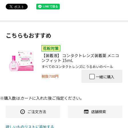
こちらもおすすめ
【装着液】 コンタクトレンズ装着薬 メニコ
ンフィット 15mL
すべてのコンタクトレンズにうるおいのベール
税抜700円
一緒に購入
※購入数は
カート
に入れた後ご指定ください。
ご注文方法
店舗検索
欲しいものリストに追加する