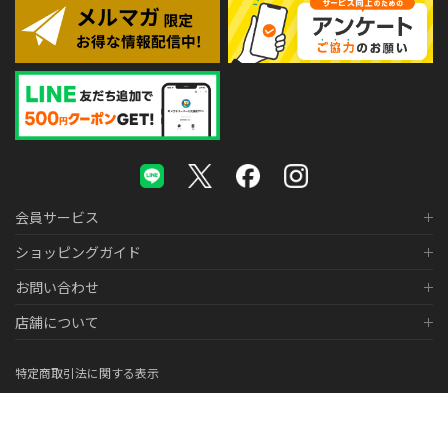
会員サービス
ショッピングガイド
お問い合わせ
店舗について
特定商取引法に関する表示
個人情報の取り扱いについて
医薬品販売に関する表示