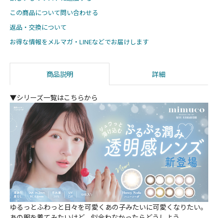
この商品について問い合わせる
返品・交換について
お得な情報をメルマガ・LINEなどでお届けします
商品説明
詳細
▼シリーズ一覧はこちらから
ゆるっとふわっと日々を可愛くあの子みたいに可愛くなりたい。
あの服を着てみたいけど、似合わなかったらどうしよう。