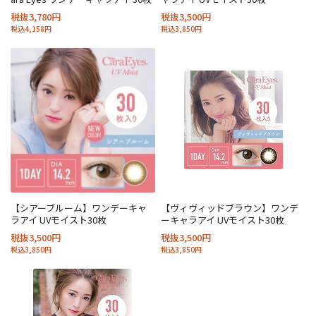
税抜3,780円
税抜3,500円
税込4,158円
税込3,850円
【シアーブルーム】ワンデーキャ
【ヴィヴィッドブラウン】ワンデ
ラアイ UVモイスト30枚
ーキャラアイ UVモイスト30枚
税抜3,500円
税抜3,500円
税込3,850円
税込3,850円