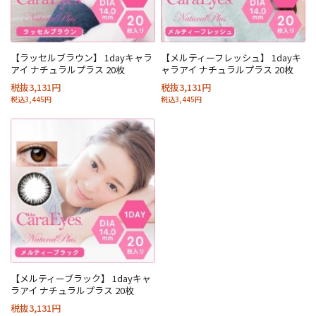
【ラッセルブラウン】 1dayキャラ
【メルティーフレッシュ】 1dayキ
アイ ナチュラルプラス 20枚
ャラアイ ナチュラルプラス 20枚
税抜3,131円
税抜3,131円
税込3,445円
税込3,445円
【メルティーブラック】 1dayキャ
ラアイ ナチュラルプラス 20枚
税抜3,131円