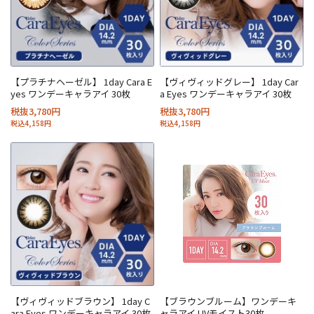
【プラチナヘーゼル】 1day Cara E
【ヴィヴィッドグレー】 1day Car
yes ワンデーキャラアイ 30枚
a Eyes ワンデーキャラアイ 30枚
税抜3,780円
税抜3,780円
税込4,158円
税込4,158円
【ヴィヴィッドブラウン】 1day C
【ブラウンブルーム】ワンデーキ
ara Eyes ワンデーキャラアイ 30枚
ャラアイ UVモイスト30枚