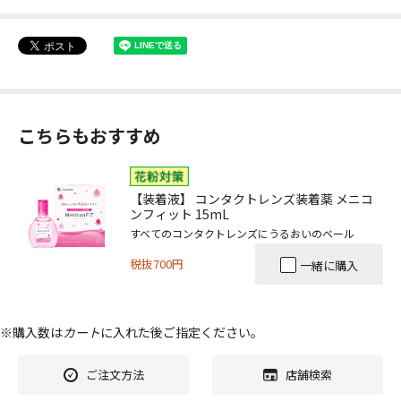
こちらもおすすめ
【装着液】 コンタクトレンズ装着薬 メニコ
ンフィット 15mL
すべてのコンタクトレンズにうるおいのベール
税抜700円
一緒に購入
※購入数は
カート
に入れた後ご指定ください。
ご注文方法
店舗検索