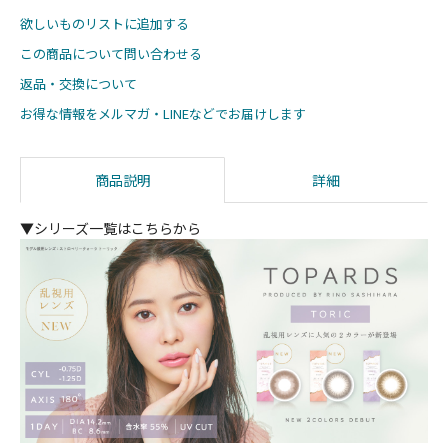
欲しいものリストに追加する
この商品について問い合わせる
返品・交換について
お得な情報をメルマガ・LINEなどでお届けします
商品説明
詳細
▼シリーズ一覧はこちらから