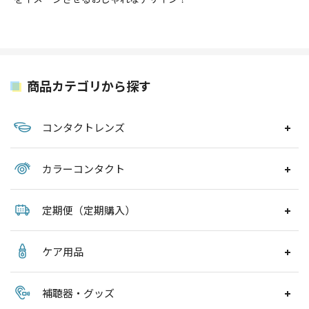
商品カテゴリから探す
コンタクトレンズ
カラーコンタクト
定期便（定期購入）
ケア用品
補聴器・グッズ