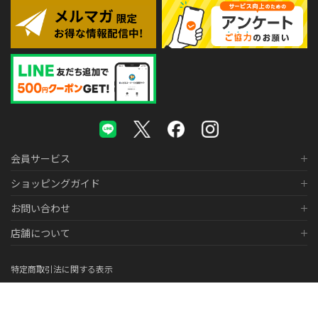
会員サービス
ショッピングガイド
お問い合わせ
店舗について
特定商取引法に関する表示
個人情報の取り扱いについて
医薬品販売に関する表示