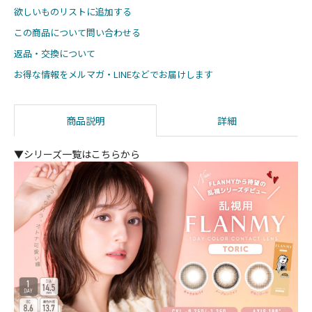
欲しいものリストに追加する
この商品について問い合わせる
返品・交換について
お得な情報をメルマガ・LINEなどでお届けします
商品説明
詳細
▼シリーズ一覧はこちらから