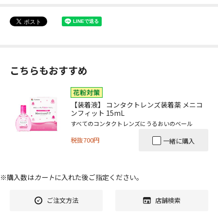
こちらもおすすめ
【装着液】 コンタクトレンズ装着薬 メニコ
ンフィット 15mL
すべてのコンタクトレンズにうるおいのベール
税抜700円
一緒に購入
※購入数は
カート
に入れた後ご指定ください。
ご注文方法
店舗検索