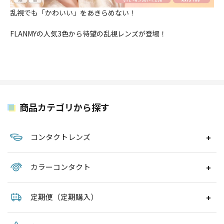
乱視でも「かわいい」をあきらめない！
FLANMYの人気3色から待望の乱視レンズが登場！
商品カテゴリから探す
コンタクトレンズ
カラーコンタクト
定期便（定期購入）