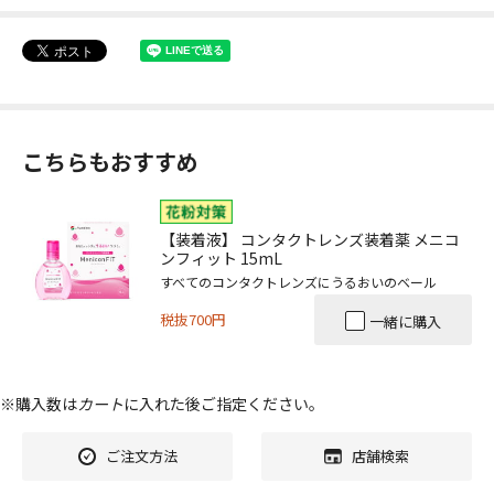
こちらもおすすめ
【装着液】 コンタクトレンズ装着薬 メニコ
ンフィット 15mL
すべてのコンタクトレンズにうるおいのベール
税抜700円
一緒に購入
※購入数は
カート
に入れた後ご指定ください。
ご注文方法
店舗検索