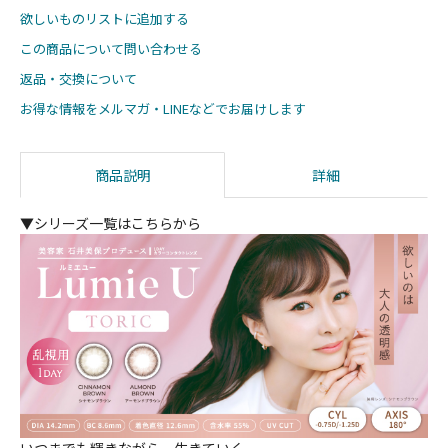
欲しいものリストに追加する
この商品について問い合わせる
返品・交換について
お得な情報をメルマガ・LINEなどでお届けします
商品説明
詳細
▼シリーズ一覧はこちらから