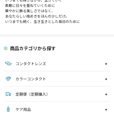
いつまでも輝きながら、生きていく
素敵に日々を重ねていくために
華やかに飾る美しさではなく、
あなたらしい煌めきをほんの少しだけ。
いつまでも続く、生き生きとした毎日のために
商品カテゴリから探す
コンタクトレンズ
カラーコンタクト
定期便（定期購入）
ケア用品