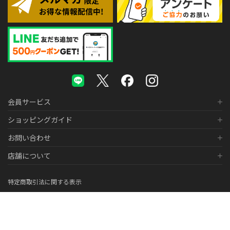
会員サービス
ショッピングガイド
お問い合わせ
店舗について
特定商取引法に関する表示
個人情報の取り扱いについて
医薬品販売に関する表示
© 2026 株式会社メガネスーパー Co., LTD