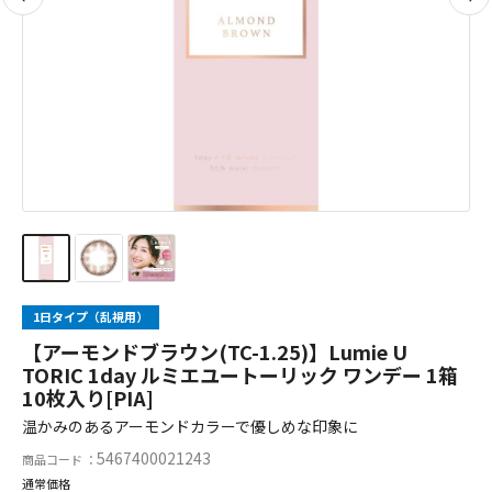
1日タイプ（乱視用）
【アーモンドブラウン(TC-1.25)】Lumie U
TORIC 1day ルミエユートーリック ワンデー 1箱
10枚入り[PIA]
温かみのあるアーモンドカラーで優しめな印象に
5467400021243
商品コード ：
通常価格