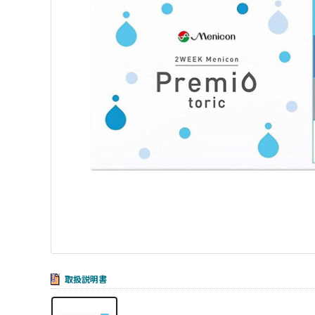
取扱説明書