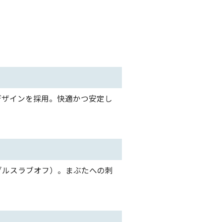
デザインを採用。快適かつ安定し
ブルスラブオフ）。まぶたへの刺