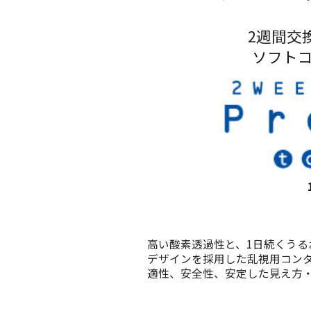
2週間交
ソフト
高い酸素透過性と、1日続くう
デザインを採用した乱視用コンタ
適性、安全性、安定した見え方