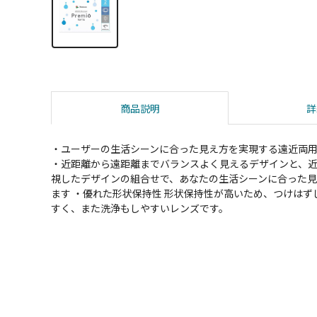
商品説明
詳
・ユーザーの生活シーンに合った見え方を実現する遠近両
・近距離から遠距離までバランスよく見えるデザインと、
視したデザインの組合せで、あなたの生活シーンに合った
ます ・優れた形状保持性 形状保持性が高いため、つけはず
すく、また洗浄もしやすいレンズです。