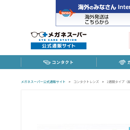
コンタクト
メガネスーパー公式通販サイト
>
コンタクトレンズ
>
2週間タイプ（