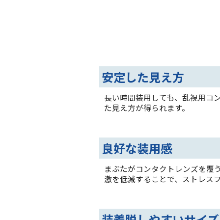
安定した見え方
長い時間装用しても、乱視用コ
た見え方が得られます。
良好な装用感
まぶたがコンタクトレンズを覆
激を低減することで、ストレス
装着脱しやすいサイズ