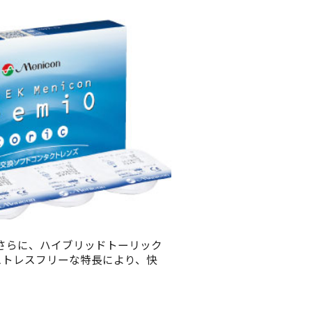
さらに、ハイブリッドトーリック
ストレスフリーな特長により、快