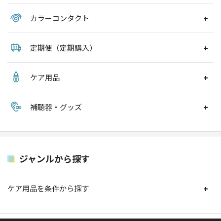
カラーコンタクト
定期便（定期購入）
ケア用品
補聴器・グッズ
ジャンルから探す
ケア用品を条件から探す