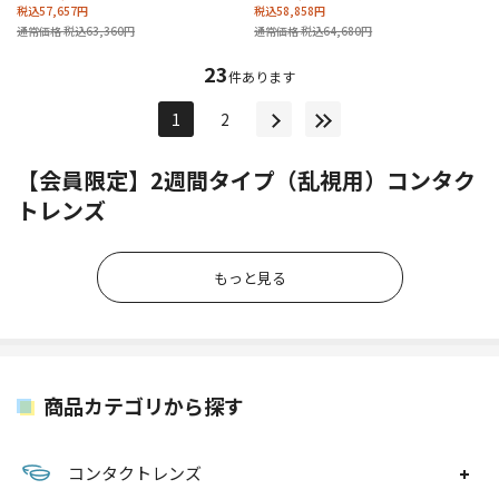
税込57,657円
税込58,858円
通常価格 税込63,360円
通常価格 税込64,680円
23
件あります
1
2
【会員限定】2週間タイプ（乱視用）コンタク
トレンズ
もっと見る
商品カテゴリから探す
コンタクトレンズ