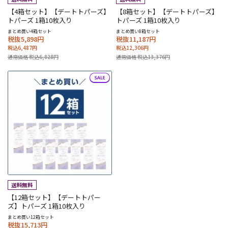
【4箱セット】【デートトパーズ】
【8箱セット】【デートトパーズ】
トパーズ 1箱10枚入り
トパーズ 1箱10枚入り
まとめ買い4箱セット
まとめ買い8箱セット
税抜5,898円
税抜11,187円
税込6,487円
税込12,306円
通常価格 税込6,828円
通常価格 税込13,376円
【12箱セット】【デートトパー
ズ】トパーズ 1箱10枚入り
まとめ買い12箱セット
税抜15,713円