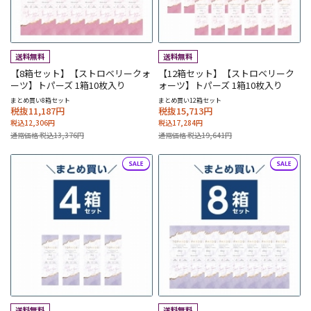
【8箱セット】【ストロベリークォ
【12箱セット】【ストロベリーク
ーツ】トパーズ 1箱10枚入り
ォーツ】トパーズ 1箱10枚入り
まとめ買い8箱セット
まとめ買い12箱セット
税抜11,187円
税抜15,713円
税込12,306円
税込17,284円
通常価格 税込13,376円
通常価格 税込19,641円