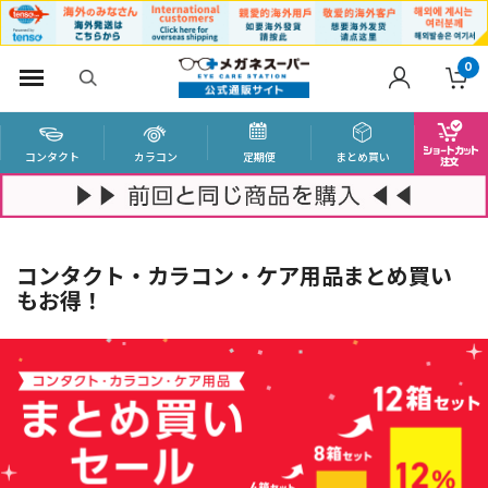
0
コンタクト
カラコン
定期便
まとめ買い
コンタクト・カラコン・ケア用品まとめ買い
もお得！