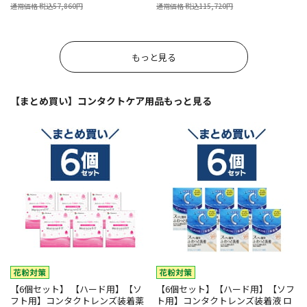
通常価格 税込57,860円
通常価格 税込115,720円
もっと見る
【まとめ買い】コンタクトケア用品
もっと見る
【6個セット】 【ハード用】【ソ
【6個セット】【ハード用】【ソフ
フト用】コンタクトレンズ装着薬
ト用】コンタクトレンズ装着液 ロ