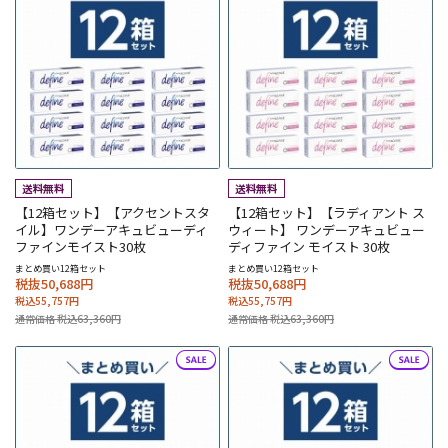
【12箱セット】【アクセントスタ
【12箱セット】【ラディアント ス
イル】ワンデーアキュビューディ
ウィート】 ワンデーアキュビュー
ファインモイスト30枚
ディファイン モイスト 30枚
まとめ買い12箱セット
まとめ買い12箱セット
税抜50,688円
税抜50,688円
税込55,757円
税込55,757円
通常価格 税込63,360円
通常価格 税込63,360円