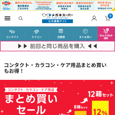
0
コンタクト
カラコン
定期便
まとめ買い
コンタクト・カラコン・ケア用品まとめ買い
もお得！