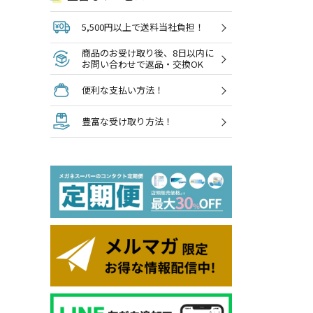
5,500円以上で送料当社負担！
商品のお受け取り後、8日以内に
お問い合わせで返品・交換OK
便利な支払い方法！
豊富な受け取り方法！