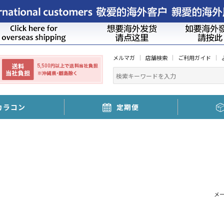
メルマガ
店舗検索
ご利用ガイド
カラコン
定期便
メ