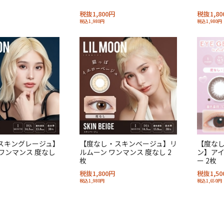
税抜1,800円
税抜1,80
税込1,980円
税込1,980円
スキングレージュ】
【度なし・スキンベージュ】リ
【度なし
ワンマンス 度なし
ルムーン ワンマンス 度なし 2
ン】アイ
枚
ー 2枚
税抜1,800円
税抜1,50
税込1,980円
税込1,650円