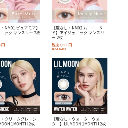
・NM01 ピュアモア】
【度なし・NM02 ムーニーヌー
ニック マンスリー 2枚
ド】アイジェニック マンスリ
ー 2枚
0円
税抜1,500円
税込1,650円
し・クリームグレージ
【度なし・ウォーターウォー
MOON 1MONTH 2枚
ター】LILMOON 1MONTH 2枚