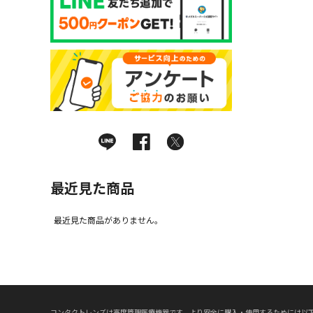
最近見た商品
最近見た商品がありません。
コンタクトレンズは高度管理医療機器です。より安全に購入・使用するためには以下